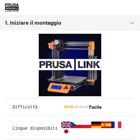
1. Iniziare il montaggio
Facile
Difficoltà
Lingue disponibili