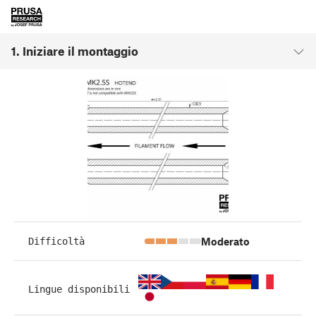
1. Iniziare il montaggio
Moderato
Difficoltà
Lingue disponibili