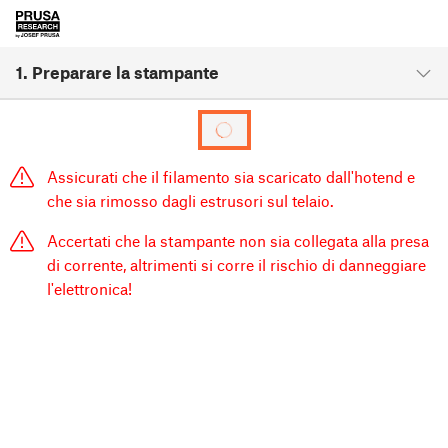
1. Preparare la stampante
Assicurati che il filamento sia scaricato dall'hotend e
che sia rimosso dagli estrusori sul telaio.
Accertati che la stampante non sia collegata alla presa
di corrente, altrimenti si corre il rischio di danneggiare
l'elettronica!