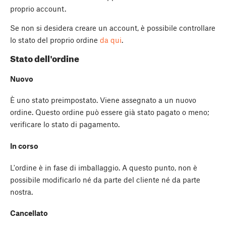
proprio account.
Se non si desidera creare un account, è possibile controllare
lo stato del proprio ordine
da qui
.
Stato dell'ordine
Nuovo
È uno stato preimpostato. Viene assegnato a un nuovo
ordine. Questo ordine può essere già stato pagato o meno;
verificare lo stato di pagamento.
In corso
L'ordine è in fase di imballaggio. A questo punto, non è
possibile modificarlo né da parte del cliente né da parte
nostra.
Cancellato