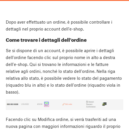
Dopo aver effettuato un ordine, è possibile controllare i
dettagli nel proprio account dell'e-shop.
Come trovare i dettagli dell'ordine
Se si dispone di un account, è possibile aprire i dettagli
dell'ordine facendo clic sul proprio nome in alto a destra
dell'e-shop. Qui si trovano le informazioni e le fatture
relative agli ordini, nonché lo stato dell'ordine. Nella riga
relativa allo stato, è possibile vedere lo stato del pagamento
(riquadro blu in alto) e lo stato dell'ordine (riquadro viola in
basso).
Facendo clic su Modifica ordine, si verrà trasferiti ad una
nuova pagina con maggiori informazioni riguardo il proprio