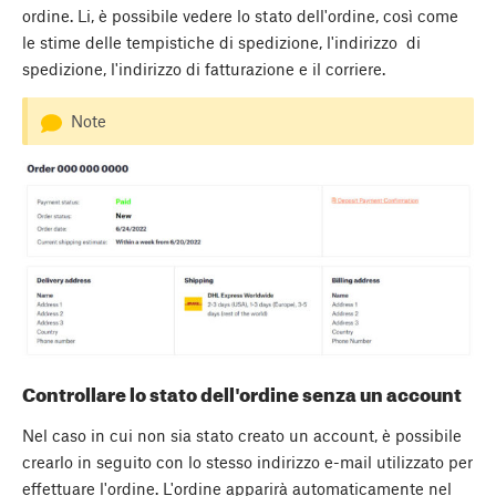
ordine. Li, è possibile vedere lo stato dell'ordine, così come
le stime delle tempistiche di spedizione, l'indirizzo di
spedizione, l'indirizzo di fatturazione e il corriere.
Note
Controllare lo stato dell'ordine senza un account
Nel caso in cui non sia stato creato un account, è possibile
crearlo in seguito con lo stesso indirizzo e-mail utilizzato per
effettuare l'ordine. L'ordine apparirà automaticamente nel