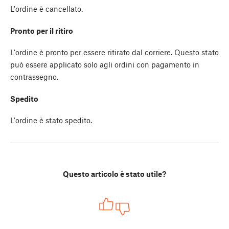
L'ordine è cancellato.
Pronto per il ritiro
L'ordine è pronto per essere ritirato dal corriere. Questo stato
può essere applicato solo agli ordini con pagamento in
contrassegno.
Spedito
L'ordine è stato spedito.
Questo articolo è stato utile?