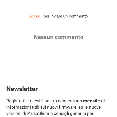
Accedi
per inviare un commento
Nessun commento
Newsletter
Registrati e ricevi il nostro concentrato
mensile
di
informazioni utili sui nuovi firmware, sulle nuove
versioni di PrusaSlicer e consigli generici per i