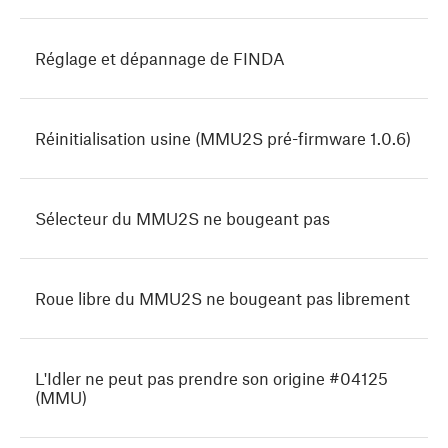
Réglage et dépannage de FINDA
Réinitialisation usine (MMU2S pré-firmware 1.0.6)
Sélecteur du MMU2S ne bougeant pas
Roue libre du MMU2S ne bougeant pas librement
L'Idler ne peut pas prendre son origine #04125
(MMU)