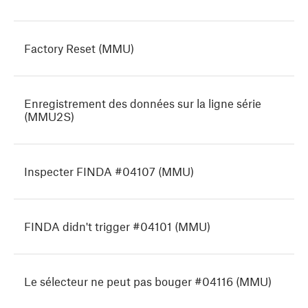
Factory Reset (MMU)
Enregistrement des données sur la ligne série
(MMU2S)
Inspecter FINDA #04107 (MMU)
FINDA didn't trigger #04101 (MMU)
Le sélecteur ne peut pas bouger #04116 (MMU)