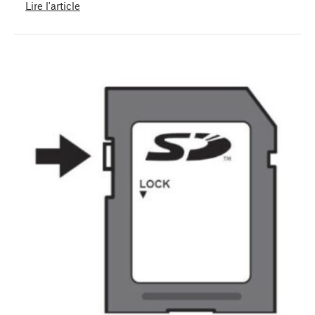
Lire l'article