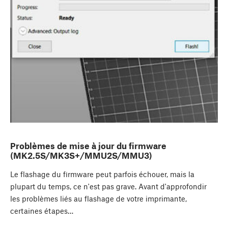
Problèmes de mise à jour du firmware
(MK2.5S/MK3S+/MMU2S/MMU3)
Le flashage du firmware peut parfois échouer, mais la
plupart du temps, ce n'est pas grave. Avant d'approfondir
les problèmes liés au flashage de votre imprimante,
certaines étapes…