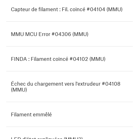
Capteur de filament : Fil. coincé #04104 (MMU)
MMU MCU Error #04306 (MMU)
FINDA : Filament coincé #04102 (MMU)
Échec du chargement vers l'extrudeur #04108
(MMU)
Filament emmêlé