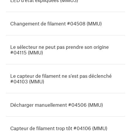
LED d'état expliquées (MMU3)
Changement de filament #04508 (MMU)
Le sélecteur ne peut pas prendre son origine
#04115 (MMU)
Le capteur de filament ne s'est pas déclenché
#04103 (MMU)
Décharger manuellement #04506 (MMU)
Capteur de filament trop tôt #04106 (MMU)