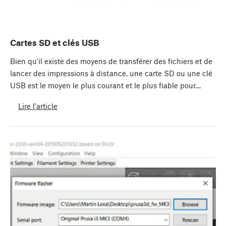
Cartes SD et clés USB
Bien qu'il existe des moyens de transférer des fichiers et de
lancer des impressions à distance, une carte SD ou une clé
USB est le moyen le plus courant et le plus fiable pour…
Lire l'article