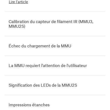
Lire l'article
Calibration du capteur de filament IR (MMU3,
MMU2S)
Échec du chargement de la MMU
La MMU requiert l'attention de l'utilisateur
Signification des LEDs de la MMU2S
Impressions étanches