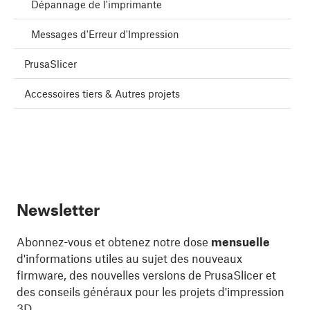
Dépannage de l'imprimante
Messages d'Erreur d'Impression
PrusaSlicer
Accessoires tiers & Autres projets
Newsletter
Abonnez-vous et obtenez notre dose
mensuelle
d'informations utiles au sujet des nouveaux
firmware, des nouvelles versions de PrusaSlicer et
des conseils généraux pour les projets d'impression
3D.