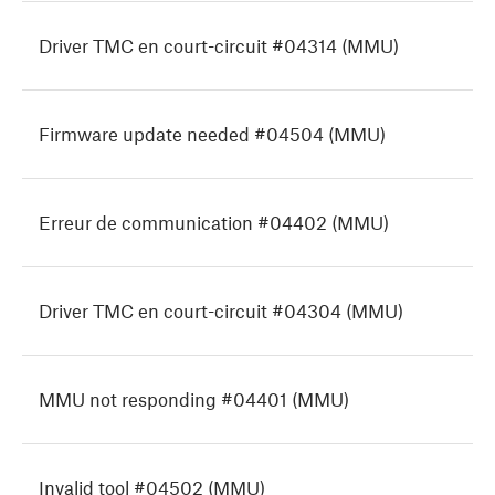
Driver TMC en court-circuit #04314 (MMU)
Firmware update needed #04504 (MMU)
Erreur de communication #04402 (MMU)
Driver TMC en court-circuit #04304 (MMU)
MMU not responding #04401 (MMU)
Invalid tool #04502 (MMU)