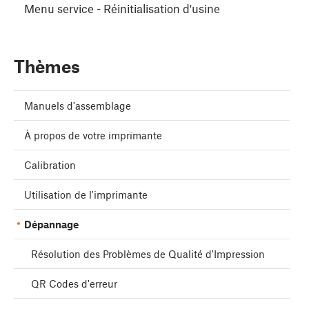
Menu service - Réinitialisation d'usine
Thèmes
Manuels d'assemblage
À propos de votre imprimante
Calibration
Utilisation de l'imprimante
Dépannage
Résolution des Problèmes de Qualité d'Impression
QR Codes d'erreur