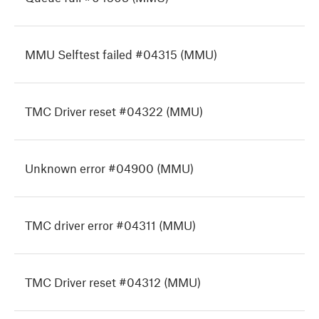
MMU Selftest failed #04315 (MMU)
TMC Driver reset #04322 (MMU)
Unknown error #04900 (MMU)
TMC driver error #04311 (MMU)
TMC Driver reset #04312 (MMU)