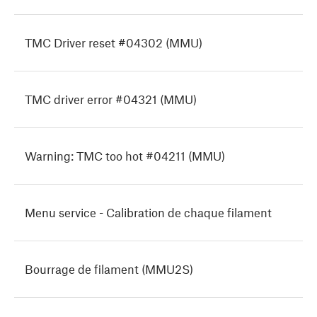
TMC Driver reset #04302 (MMU)
TMC driver error #04321 (MMU)
Warning: TMC too hot #04211 (MMU)
Menu service - Calibration de chaque filament
Bourrage de filament (MMU2S)