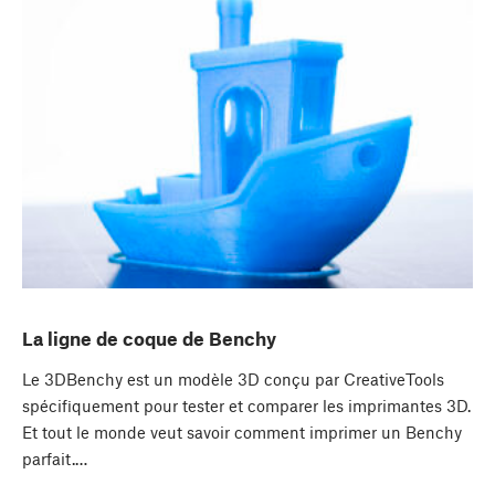
La ligne de coque de Benchy
Le 3DBenchy est un modèle 3D conçu par CreativeTools
spécifiquement pour tester et comparer les imprimantes 3D.
Et tout le monde veut savoir comment imprimer un Benchy
parfait.…