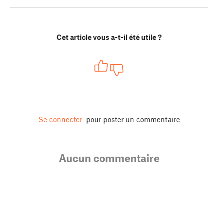
Cet article vous a-t-il été utile ?
Se connecter
pour poster un commentaire
Aucun commentaire