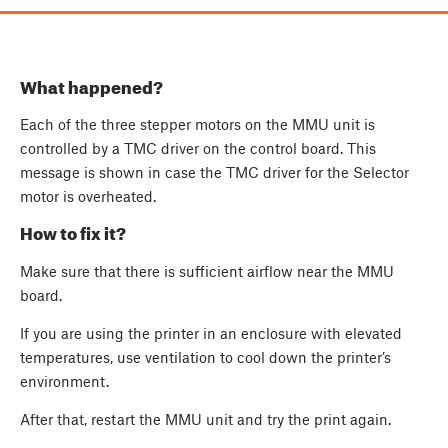
What happened?
Each of the three stepper motors on the MMU unit is
controlled by a TMC driver on the control board. This
message is shown in case the TMC driver for the Selector
motor is overheated.
How to fix it?
Make sure that there is sufficient airflow near the MMU
board.
If you are using the printer in an enclosure with elevated
temperatures, use ventilation to cool down the printer’s
environment.
After that, restart the MMU unit and try the print again.