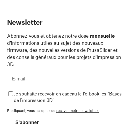
Newsletter
Abonnez-vous et obtenez notre dose
mensuelle
d'informations utiles au sujet des nouveaux
firmware, des nouvelles versions de PrusaSlicer et
des conseils généraux pour les projets d'impression
3D.
Je souhaite recevoir en cadeau le l'e-book les "Bases
de l'impression 3D"
En cliquant, vous acceptez de
recevoir notre newsletter.
S'abonner