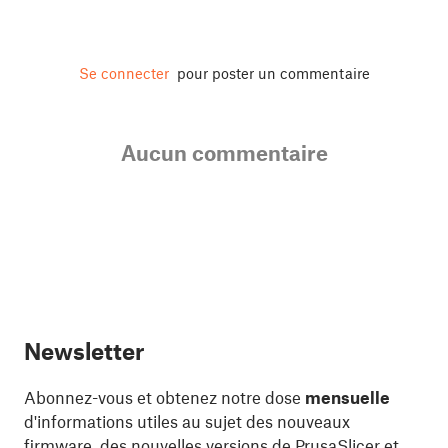
Se connecter
pour poster un commentaire
Aucun commentaire
Newsletter
Abonnez-vous et obtenez notre dose
mensuelle
d'informations utiles au sujet des nouveaux
firmware, des nouvelles versions de PrusaSlicer et