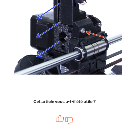
Cet article vous a-t-il été utile ?