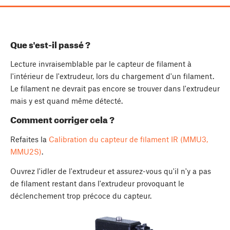
Que s'est-il passé ?
Lecture invraisemblable par le capteur de filament à
l'intérieur de l'extrudeur, lors du chargement d'un filament.
Le filament ne devrait pas encore se trouver dans l'extrudeur
mais y est quand même détecté.
Comment corriger cela ?
Refaites la
Calibration du capteur de filament IR (MMU3,
MMU2S)
.
Ouvrez l'idler de l'extrudeur et assurez-vous qu'il n'y a pas
de filament restant dans l'extrudeur provoquant le
déclenchement trop précoce du capteur.