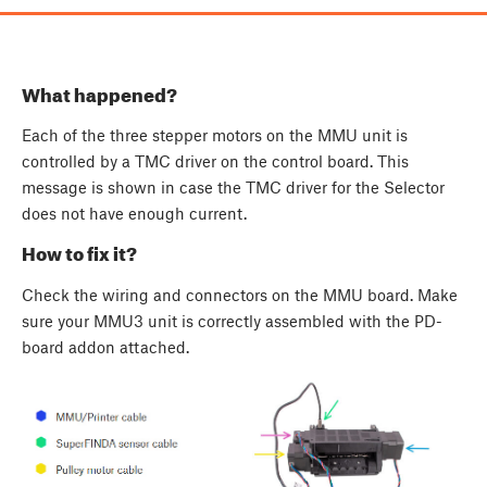
What happened?
Each of the three stepper motors on the MMU unit is
controlled by a TMC driver on the control board. This
message is shown in case the TMC driver for the Selector
does not have enough current.
How to fix it?
Check the wiring and connectors on the MMU board. Make
sure your MMU3 unit is correctly assembled with the PD-
board addon attached.