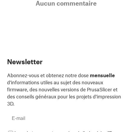
Aucun commentaire
Newsletter
Abonnez-vous et obtenez notre dose
mensuelle
d'informations utiles au sujet des nouveaux
firmware, des nouvelles versions de PrusaSlicer et
des conseils généraux pour les projets d'impression
3D.