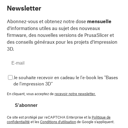
Newsletter
Abonnez-vous et obtenez notre dose
mensuelle
d'informations utiles au sujet des nouveaux
firmware, des nouvelles versions de PrusaSlicer et
des conseils généraux pour les projets d'impression
3D.
Je souhaite recevoir en cadeau le l'e-book les "Bases
de l'impression 3D"
En cliquant, vous acceptez de
recevoir notre newsletter.
S'abonner
Ce site est protégé par reCAPTCHA Enterprise et la
Politique de
confidentialité
et les
Conditions d'utilisation
de Google s'appliquent.