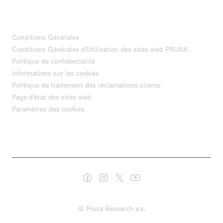
Conditions Générales
Conditions Générales d'Utilisation des sites web PRUSA
Politique de confidentialité
Informations sur les cookies
Politique de traitement des réclamations clients
Page d'état des sites web
Paramètres des cookies
© Prusa Research a.s.