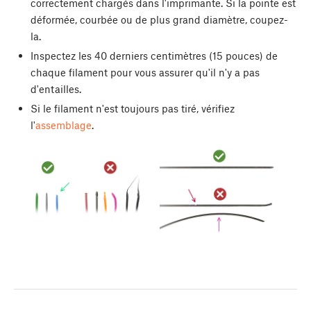
correctement chargés dans l'imprimante. Si la pointe est
déformée, courbée ou de plus grand diamètre, coupez-
la.
Inspectez les 40 derniers centimètres (15 pouces) de
chaque filament pour vous assurer qu'il n'y a pas
d'entailles.
Si le filament n'est toujours pas tiré, vérifiez
l'
assemblage
.