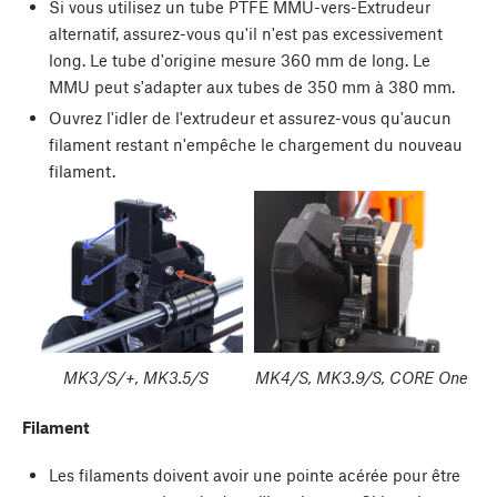
Si vous utilisez un tube PTFE MMU-vers-Extrudeur
alternatif, assurez-vous qu'il n'est pas excessivement
long. Le tube d'origine mesure 360 mm de long. Le
MMU peut s'adapter aux tubes de 350 mm à 380 mm.
Ouvrez l'idler de l'extrudeur et assurez-vous qu'aucun
filament restant n'empêche le chargement du nouveau
filament.
MK3/S/+, MK3.5/S
MK4/S, MK3.9/S, CORE One
Filament
Les filaments doivent avoir une pointe acérée pour être