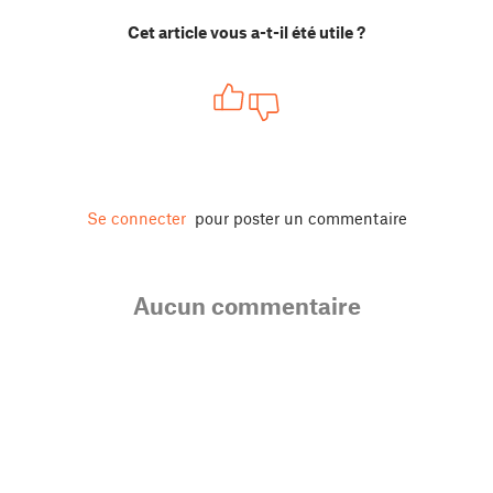
Cet article vous a-t-il été utile ?
Se connecter
pour poster un commentaire
Aucun commentaire