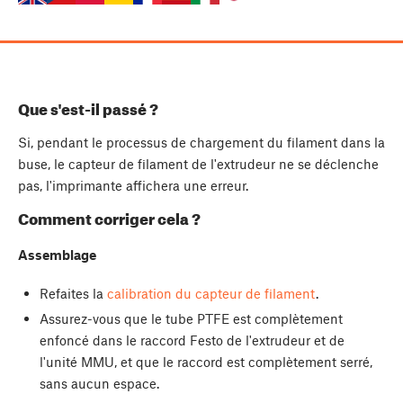
Que s'est-il passé ?
Si, pendant le processus de chargement du filament dans la
buse, le capteur de filament de l'extrudeur ne se déclenche
pas, l'imprimante affichera une erreur.
Comment corriger cela ?
Assemblage
Refaites la
calibration du capteur de filament
.
Assurez-vous que le tube PTFE est complètement
enfoncé dans le raccord Festo de l'extrudeur et de
l'unité MMU, et que le raccord est complètement serré,
sans aucun espace.