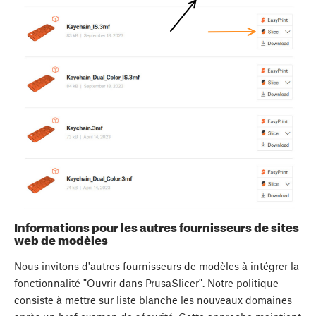
Informations pour les autres fournisseurs de sites
web de modèles
Nous invitons d'autres fournisseurs de modèles à intégrer la
fonctionnalité "Ouvrir dans PrusaSlicer". Notre politique
consiste à mettre sur liste blanche les nouveaux domaines