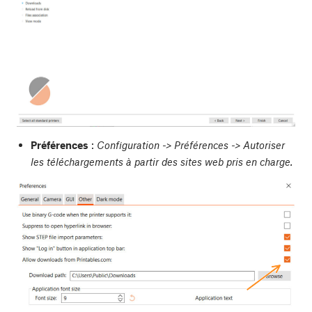
Préférences
:
Configuration -> Préférences -> Autoriser
les téléchargements à partir des sites web pris en charge.