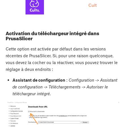
Cult
Activation du téléchargeur intégré dans
PrusaSlicer
Cette option est activée par défaut dans les versions
récentes de PrusaSlicer. Si, pour une raison quelconque,
vous devez la cocher ou la réactiver, vous pouvez trouver le
réglage à deux endroits :
Assistant de configuration
:
Configuration -> Assistant
de configuration -> Téléchargements -> Autoriser le
téléchargeur intégré.