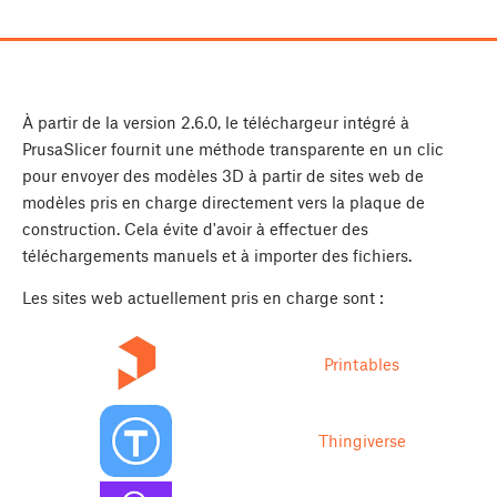
À partir de la version 2.6.0, le téléchargeur intégré à
PrusaSlicer fournit une méthode transparente en un clic
pour envoyer des modèles 3D à partir de sites web de
modèles pris en charge directement vers la plaque de
construction. Cela évite d'avoir à effectuer des
téléchargements manuels et à importer des fichiers.
Les sites web actuellement pris en charge sont :
Printables
Thingiverse