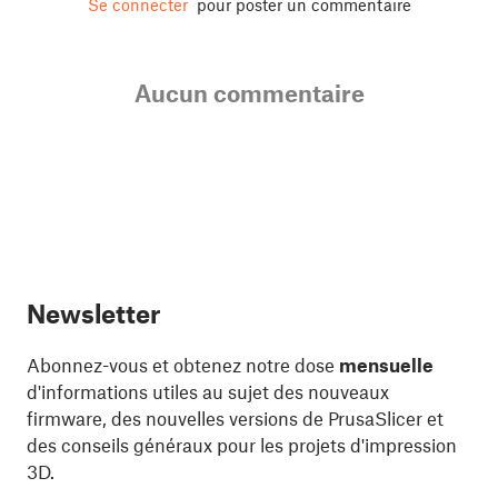
Se connecter
pour poster un commentaire
Aucun commentaire
Newsletter
Abonnez-vous et obtenez notre dose
mensuelle
d'informations utiles au sujet des nouveaux
firmware, des nouvelles versions de PrusaSlicer et
des conseils généraux pour les projets d'impression
3D.