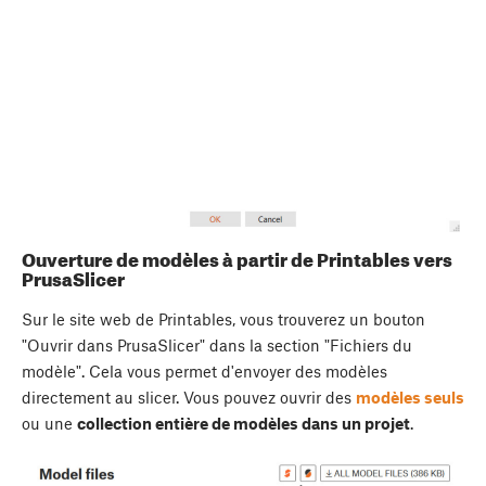
Ouverture de modèles à partir de Printables vers
PrusaSlicer
Sur le site web de Printables, vous trouverez un bouton
"Ouvrir dans PrusaSlicer" dans la section "Fichiers du
modèle". Cela vous permet d'envoyer des modèles
directement au slicer. Vous pouvez ouvrir des
modèles seuls
ou une
collection entière de modèles dans un projet
.