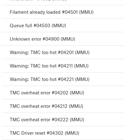
Filament already loaded #04501 (MMU)
Queue full #04503 (MMU)
Unknown error #04900 (MMU)
Warning: TMC too hot #04201 (MMU)
Warning: TMC too hot #04211 (MMU)
Warning: TMC too hot #04221 (MMU)
TMC overheat error #04202 (MMU)
TMC overheat error #04212 (MMU)
TMC overheat error #04222 (MMU)
TMC Driver reset #04302 (MMU)