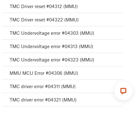
TMC Driver reset #04312 (MMU)
TMC Driver reset #04322 (MMU)
TMC Undervoltage error #04303 (MMU)
TMC Undervoltage error #04313 (MMU)
TMC Undervoltage error #04323 (MMU)
MMU MCU Error #04306 (MMU)
TMC driver error #04311 (MMU)
TMC driver error #04321 (MMU)
MMU Selftest failed #04315 (MMU)
MMU Selftest failed #04325 (MMU)