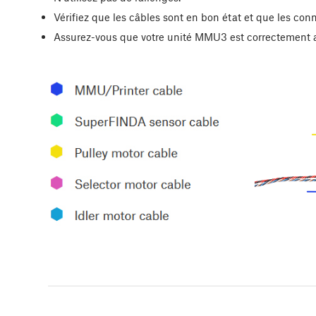
Vérifiez que les câbles sont en bon état et que les con
Assurez-vous que votre unité MMU3 est correctement as