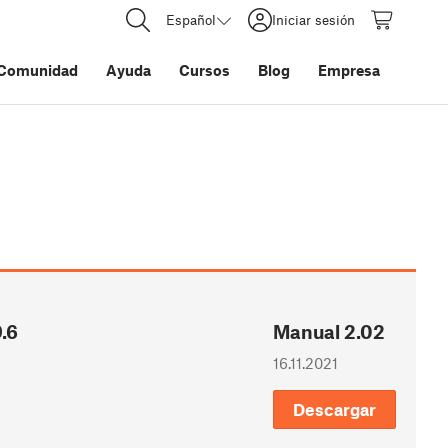
Español
Iniciar sesión
Comunidad
Ayuda
Cursos
Blog
Empresa
.6
Manual 2.02
16.11.2021
Descargar