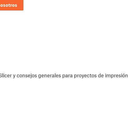
nosotros
licer y consejos generales para proyectos de impresión