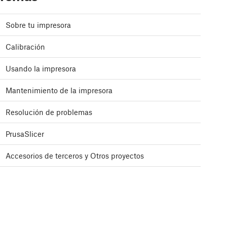
Sobre tu impresora
Calibración
Usando la impresora
Mantenimiento de la impresora
Resolución de problemas
PrusaSlicer
Accesorios de terceros y Otros proyectos