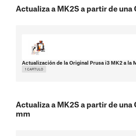
Actualiza a MK2S a partir de una 
Actualización de la Original Prusa i3 MK2 a la
1 CAPÍTULO
Actualiza a MK2S a partir de una O
mm