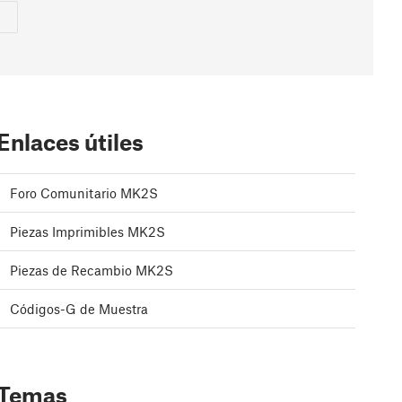
Enlaces útiles
Foro Comunitario MK2S
Piezas Imprimibles MK2S
Piezas de Recambio MK2S
Códigos-G de Muestra
Temas