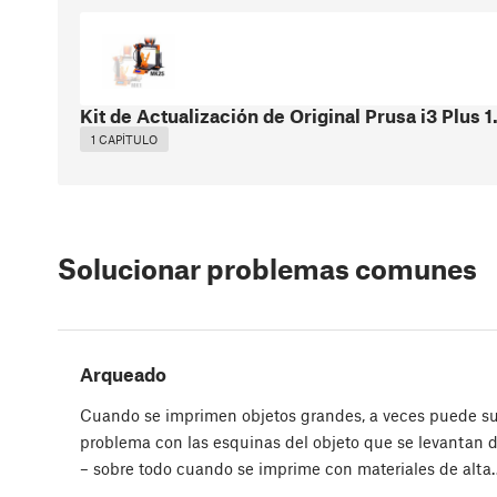
Kit de Actualización de Original Prusa i3 Plus
1 CAPÍTULO
Solucionar problemas comunes
Arqueado
Cuando se imprimen objetos grandes, a veces puede su
problema con las esquinas del objeto que se levantan 
– sobre todo cuando se imprime con materiales de alta