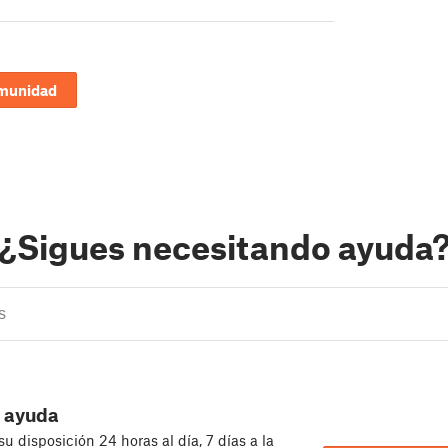
omunidad
¿Sigues necesitando ayuda
 ayuda
u disposición 24 horas al día, 7 días a la