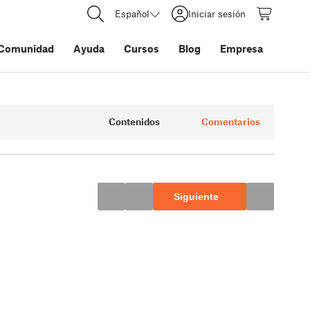
Español
Iniciar sesión
Comunidad
Ayuda
Cursos
Blog
Empresa
Contenidos
Comentarios
Siguiente