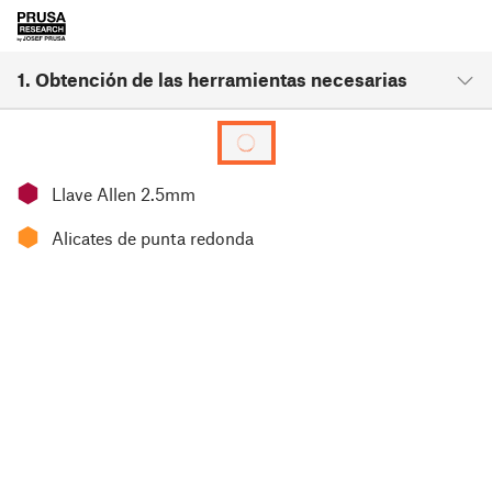
1. Obtención de las herramientas necesarias
⬢
Llave Allen 2.5mm
⬢
Alicates de punta redonda