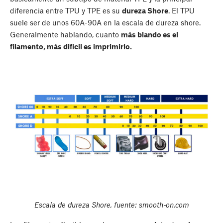
diferencia entre TPU y TPE es su
dureza Shore
. El TPU
suele ser de unos 60A-90A en la escala de dureza shore.
Generalmente hablando, cuanto
más blando es el
filamento, más difícil es imprimirlo.
Escala de dureza Shore, fuente: smooth-on.com