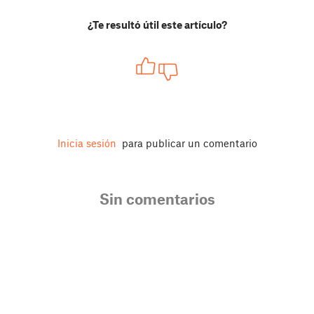
¿Te resultó útil este artículo?
Inicia sesión
para publicar un comentario
Sin comentarios