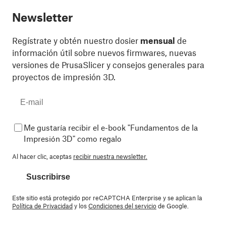
Newsletter
Regístrate y obtén nuestro dosier
mensual
de
información útil sobre nuevos firmwares, nuevas
versiones de PrusaSlicer y consejos generales para
proyectos de impresión 3D.
Me gustaría recibir el e-book "Fundamentos de la
Impresión 3D" como regalo
Al hacer clic, aceptas
recibir nuestra newsletter.
Suscribirse
Este sitio está protegido por reCAPTCHA Enterprise y se aplican la
Política de Privacidad
y los
Condiciones del servicio
de Google.