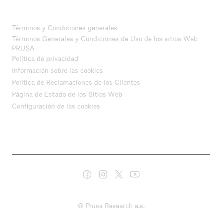
Términos y Condiciones generales
Términos Generales y Condiciones de Uso de los sitios Web
PRUSA
Política de privacidad
Información sobre las cookies
Política de Reclamaciones de los Clientes
Página de Estado de los Sitios Web
Configuración de las cookies
© Prusa Research a.s.