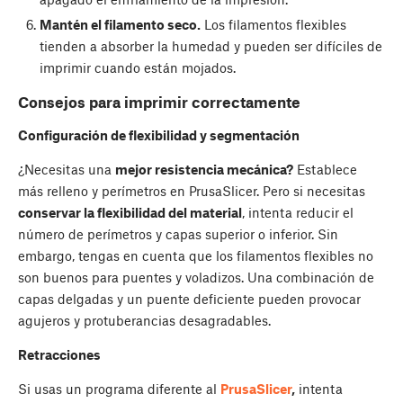
Mantén el filamento seco.
Los filamentos flexibles
tienden a absorber la humedad y pueden ser difíciles de
imprimir cuando están mojados.
Consejos para imprimir correctamente
Configuración de flexibilidad y segmentación
¿Necesitas una
mejor resistencia mecánica?
Establece
más relleno y perímetros en PrusaSlicer. Pero si necesitas
conservar la flexibilidad del material
, intenta reducir el
número de perímetros y capas superior o inferior. Sin
embargo, tengas en cuenta que los filamentos flexibles no
son buenos para puentes y voladizos. Una combinación de
capas delgadas y un puente deficiente pueden provocar
agujeros y protuberancias desagradables.
Retracciones
Si usas un programa diferente al
PrusaSlicer
,
intenta