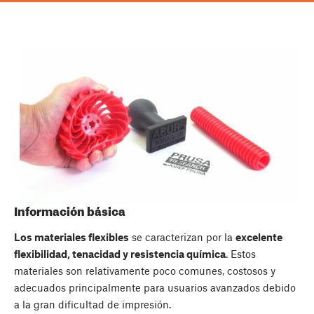
Información básica
Los materiales flexibles
se caracterizan por la
excelente
flexibilidad, tenacidad y resistencia química
. Estos
materiales son relativamente poco comunes, costosos y
adecuados principalmente para usuarios avanzados debido
a la gran dificultad de impresión.