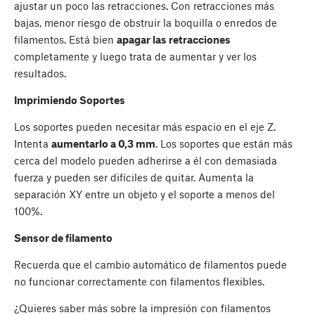
ajustar un poco las retracciones. Con retracciones más
bajas, menor riesgo de obstruir la boquilla o enredos de
filamentos. Está bien
apagar las retracciones
completamente y luego trata de aumentar y ver los
resultados.
Imprimiendo Soportes
Los soportes pueden necesitar más espacio en el eje Z.
Intenta
aumentarlo a 0,3 mm
. Los soportes que están más
cerca del modelo pueden adherirse a él con demasiada
fuerza y pueden ser difíciles de quitar. Aumenta la
separación XY entre un objeto y el soporte a menos del
100%.
Sensor de filamento
Recuerda que el cambio automático de filamentos puede
no funcionar correctamente con filamentos flexibles.
¿Quieres saber más sobre la impresión con filamentos