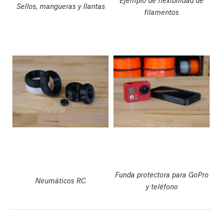
Sellos, mangueras y llantas
filamentos
Funda protectora para GoPro
Neumáticos RC
y teléfono