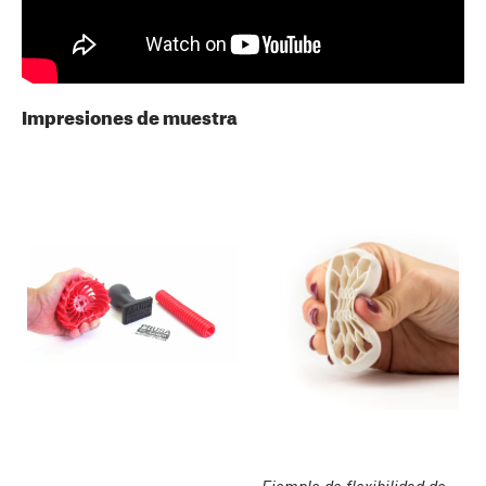
Impresiones de muestra
Ejemplo de flexibilidad de