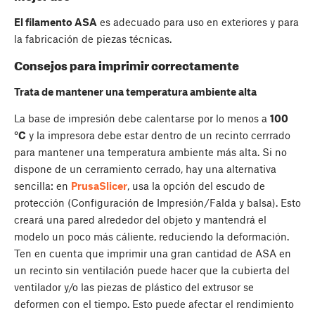
El filamento ASA
es adecuado para uso en exteriores y para
la fabricación de piezas técnicas.
Consejos para imprimir correctamente
Trata de mantener una temperatura ambiente alta
La base de impresión debe calentarse por lo menos a
100
°C
y la impresora debe estar dentro de un recinto cerrrado
para mantener una temperatura ambiente más alta. Si no
dispone de un cerramiento cerrado, hay una alternativa
sencilla: en
PrusaSlicer
, usa la opción del escudo de
protección (Configuración de Impresión/Falda y balsa). Esto
creará una pared alrededor del objeto y mantendrá el
modelo un poco más cáliente, reduciendo la deformación.
Ten en cuenta que imprimir una gran cantidad de ASA en
un recinto sin ventilación puede hacer que la cubierta del
ventilador y/o las piezas de plástico del extrusor se
deformen con el tiempo. Esto puede afectar el rendimiento