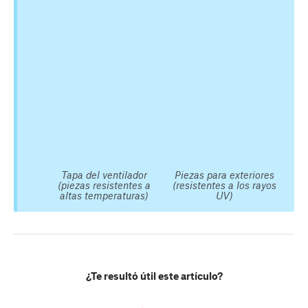
Tapa del ventilador
Piezas para exteriores
(piezas resistentes a
(resistentes a los rayos
altas temperaturas)
UV)
¿Te resultó útil este artículo?