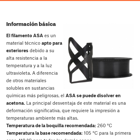
Información básica
El filamento ASA
es un
material técnico
apto para
exteriores
debido a su
alta resistencia a la
temperatura y a la luz
ultravioleta. A diferencia
de otros materiales
solubles en sustancias
químicas más peligrosas, el
ASA se puede disolver en
acetona.
La principal desventaja de este material es una
deformación significativa, que requiere la impresión a
temperaturas ambiente más altas.
Temperatura de la boquilla recomendada:
260 °C
Temperatura la base recomendada:
105 °C para la primera