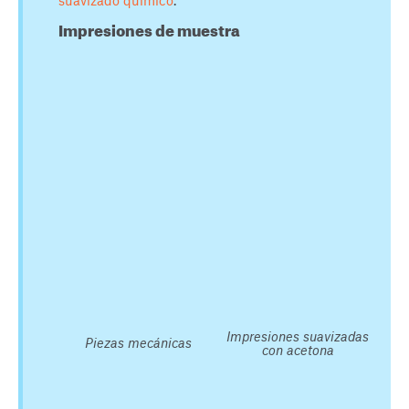
Impresiones de muestra
Impresiones suavizadas
Piezas mecánicas
con acetona