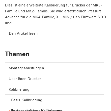
Dies ist eine erweiterte Kalibrierung für Drucker der MK3-
Familie und MK2-Familie. Sie wird ersetzt durch Pressure
Advance für die MK4-Familie, XL, MINI/+ ab Firmware 5.0.0
und…
Den Artikel lesen
Themen
Montageanleitungen
Über Ihren Drucker
Kalibrierung
Basis-Kalibrierung
Fortgeschrittene Kalibrierung