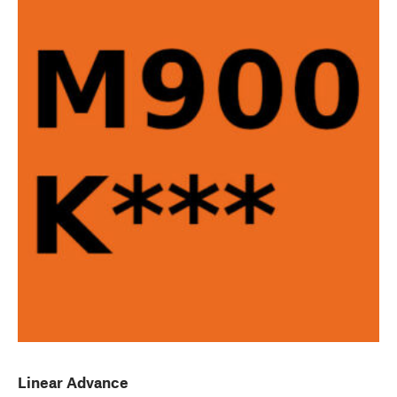
Linear Advance