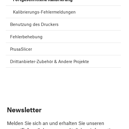
Kalibrierungs-Fehlermeldungen
Benutzung des Druckers
Fehlerbehebung
PrusaSlicer
Drittanbieter-Zubehör & Andere Projekte
Newsletter
Melden Sie sich an und erhalten Sie unseren