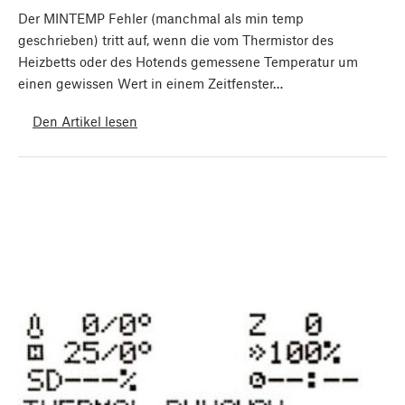
Der MINTEMP Fehler (manchmal als min temp
geschrieben) tritt auf, wenn die vom Thermistor des
Heizbetts oder des Hotends gemessene Temperatur um
einen gewissen Wert in einem Zeitfenster…
Den Artikel lesen