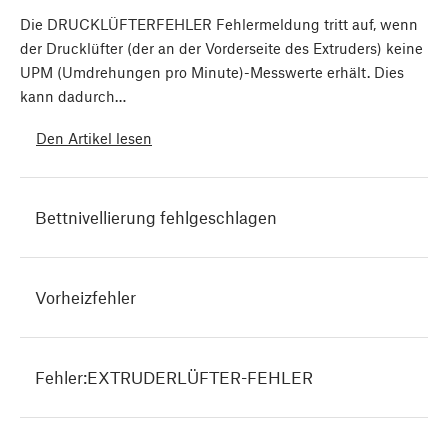
Die DRUCKLÜFTERFEHLER Fehlermeldung tritt auf, wenn
der Drucklüfter (der an der Vorderseite des Extruders) keine
UPM (Umdrehungen pro Minute)-Messwerte erhält. Dies
kann dadurch…
Den Artikel lesen
Bettnivellierung fehlgeschlagen
Vorheizfehler
Fehler:EXTRUDERLÜFTER-FEHLER