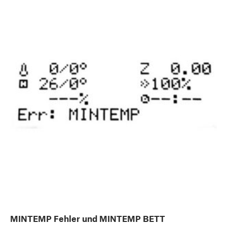
MINTEMP Fehler und MINTEMP BETT