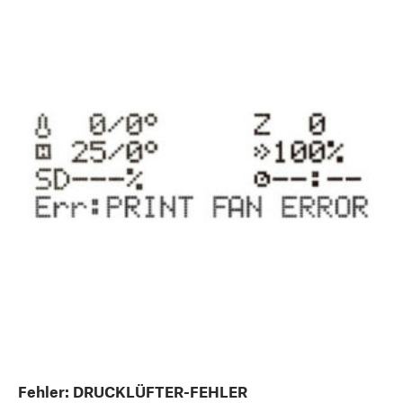
Fehler: DRUCKLÜFTER-FEHLER