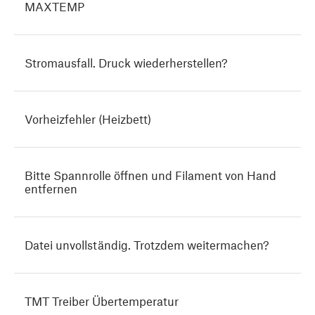
MAXTEMP
Stromausfall. Druck wiederherstellen?
Vorheizfehler (Heizbett)
Bitte Spannrolle öffnen und Filament von Hand
entfernen
Datei unvollständig. Trotzdem weitermachen?
TMT Treiber Übertemperatur