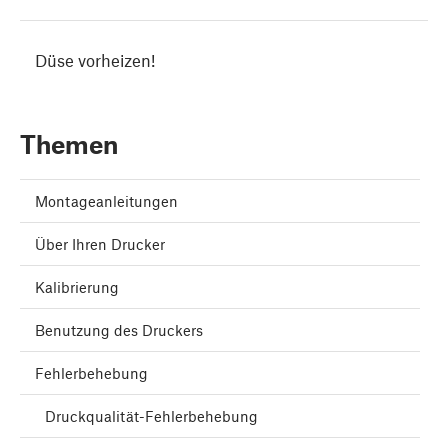
Düse vorheizen!
Themen
Montageanleitungen
Über Ihren Drucker
Kalibrierung
Benutzung des Druckers
Fehlerbehebung
Druckqualität-Fehlerbehebung