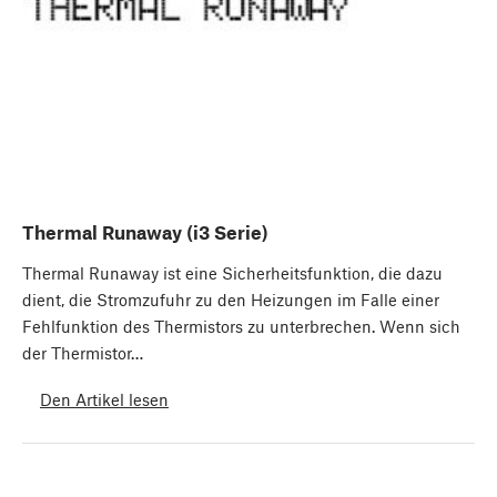
Thermal Runaway (i3 Serie)
Thermal Runaway ist eine Sicherheitsfunktion, die dazu
dient, die Stromzufuhr zu den Heizungen im Falle einer
Fehlfunktion des Thermistors zu unterbrechen. Wenn sich
der Thermistor…
Den Artikel lesen