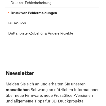
Drucker-Fehlerbehebung
Druck von Fehlermeldungen
PrusaSlicer
Drittanbieter-Zubehör & Andere Projekte
Newsletter
Melden Sie sich an und erhalten Sie unseren
monatlichen
Schwung an nützlichen Informationen
über neue Firmware, neue PrusaSlicer-Versionen
und allgemeine Tipps für 3D-Druckprojekte.