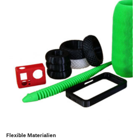
Flexible Materialien