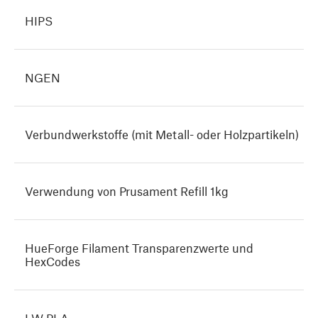
HIPS
NGEN
Verbundwerkstoffe (mit Metall- oder Holzpartikeln)
Verwendung von Prusament Refill 1kg
HueForge Filament Transparenzwerte und
HexCodes