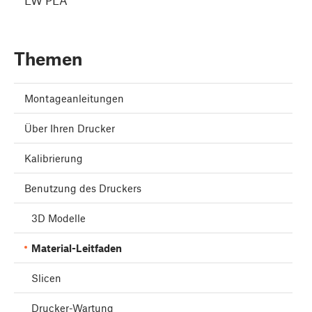
LW PLA
Themen
Montageanleitungen
Über Ihren Drucker
Kalibrierung
Benutzung des Druckers
3D Modelle
Material-Leitfaden
Slicen
Drucker-Wartung