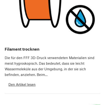
Filament trocknen
Die für den FFF 3D-Druck verwendeten Materialien sind
meist hygroskopisch. Das bedeutet, dass sie leicht
Wassermoleküle aus der Umgebung, in der sie sich
befinden, anziehen. Beim…
Den Artikel lesen