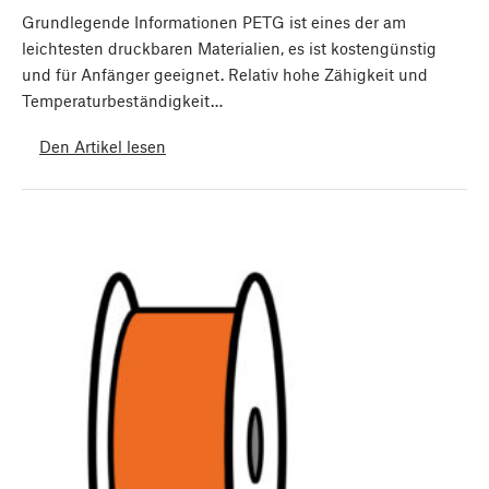
Grundlegende Informationen PETG ist eines der am
leichtesten druckbaren Materialien, es ist kostengünstig
und für Anfänger geeignet. Relativ hohe Zähigkeit und
Temperaturbeständigkeit…
Den Artikel lesen