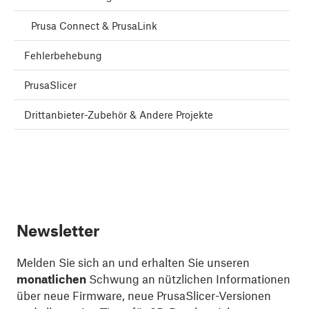
Prusa Connect & PrusaLink
Fehlerbehebung
PrusaSlicer
Drittanbieter-Zubehör & Andere Projekte
Newsletter
Melden Sie sich an und erhalten Sie unseren
monatlichen
Schwung an nützlichen Informationen
über neue Firmware, neue PrusaSlicer-Versionen