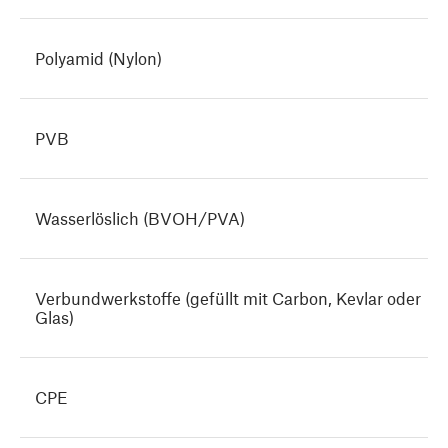
Polyamid (Nylon)
PVB
Wasserlöslich (BVOH/PVA)
Verbundwerkstoffe (gefüllt mit Carbon, Kevlar oder
Glas)
CPE