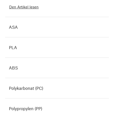
Den Artikel lesen
ASA
PLA
ABS
Polykarbonat (PC)
Polypropylen (PP)