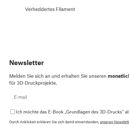
Verheddertes Filament
Newsletter
Melden Sie sich an und erhalten Sie unseren
monatlic
für 3D-Druckprojekte.
Ich möchte das E-Book „Grundlagen des 3D-Drucks“ al
Durch Anklicken erklären Sie sich damit einverstanden,
unseren Newslette