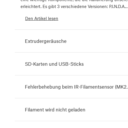
erleichtert. Es gibt 3 verschiedene Versionen: P.I.N.D.A.
Den Artikel lesen
Extrudergeräusche
SD-Karten und USB-Sticks
Fehlerbehebung beim IR-Filamentsensor (MK2
Filament wird nicht geladen