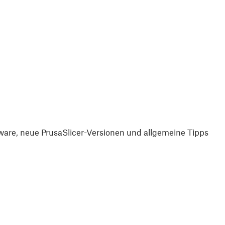
are, neue PrusaSlicer-Versionen und allgemeine Tipps