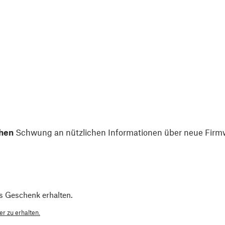
hen
Schwung an nützlichen Informationen über neue Firmw
s Geschenk erhalten.
r zu erhalten.