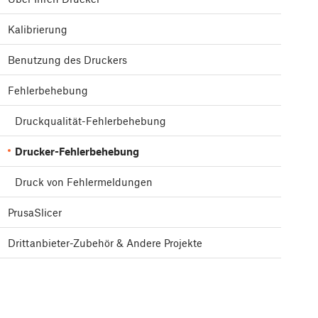
Kalibrierung
Benutzung des Druckers
Fehlerbehebung
Druckqualität-Fehlerbehebung
Drucker-Fehlerbehebung
Druck von Fehlermeldungen
PrusaSlicer
Drittanbieter-Zubehör & Andere Projekte