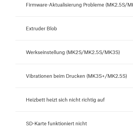
Firmware-Aktualisierung Probleme (MK2.5
Extruder Blob
Werkseinstellung (MK2S/MK2.5S/MK3S)
Vibrationen beim Drucken (MK3S+/MK2.5S)
Heizbett heizt sich nicht richtig auf
SD-Karte funktioniert nicht