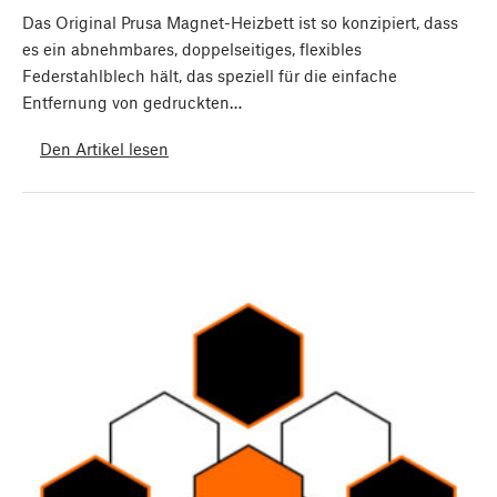
Das Original Prusa Magnet-Heizbett ist so konzipiert, dass
es ein abnehmbares, doppelseitiges, flexibles
Federstahlblech hält, das speziell für die einfache
Entfernung von gedruckten…
Den Artikel lesen