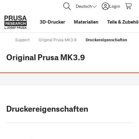
Deutsch
Login
3D-Drucker
Materialien
Teile
&
Zubehö
Support
Original Prusa MK3.9
Druckereigenschaften
Original Prusa MK3.9
Druckereigenschaften