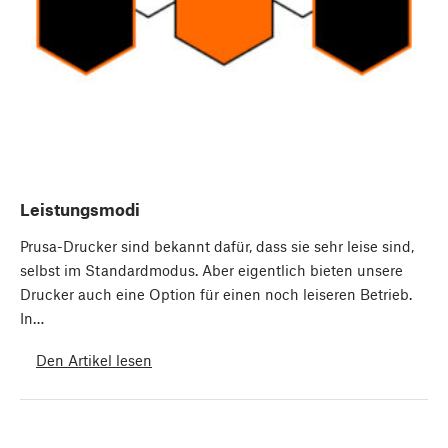
Leistungsmodi
Prusa-Drucker sind bekannt dafür, dass sie sehr leise sind,
selbst im Standardmodus. Aber eigentlich bieten unsere
Drucker auch eine Option für einen noch leiseren Betrieb.
In…
Den Artikel lesen