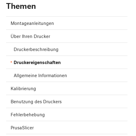
Themen
Montageanleitungen
Über Ihren Drucker
Druckerbeschreibung
Druckereigenschaften
Allgemeine Informationen
Kalibrierung
Benutzung des Druckers
Fehlerbehebung
PrusaSlicer