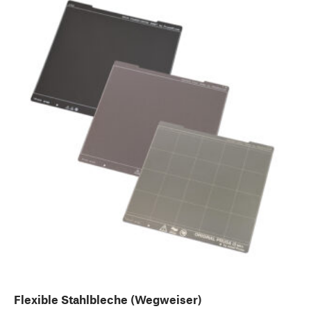
Flexible Stahlbleche (Wegweiser)