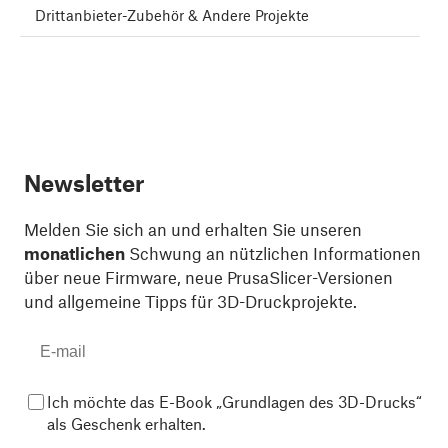
Drittanbieter-Zubehör & Andere Projekte
Newsletter
Melden Sie sich an und erhalten Sie unseren
monatlichen
Schwung an nützlichen Informationen
über neue Firmware, neue PrusaSlicer-Versionen
und allgemeine Tipps für 3D-Druckprojekte.
Ich möchte das E-Book „Grundlagen des 3D-Drucks“
als Geschenk erhalten.