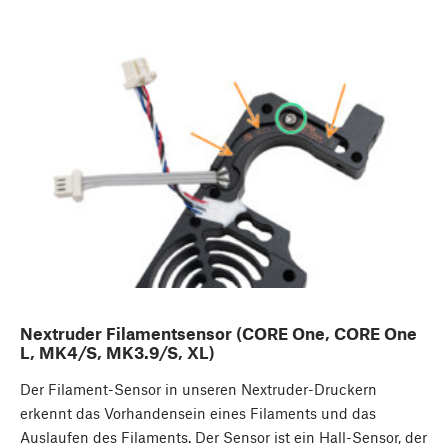
Nextruder Filamentsensor (CORE One, CORE One
L, MK4/S, MK3.9/S, XL)
Der Filament-Sensor in unseren Nextruder-Druckern
erkennt das Vorhandensein eines Filaments und das
Auslaufen des Filaments. Der Sensor ist ein Hall-Sensor, der