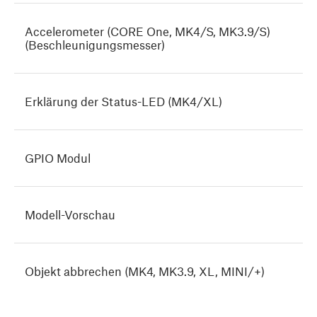
Accelerometer (CORE One, MK4/S, MK3.9/S)
(Beschleunigungsmesser)
Erklärung der Status-LED (MK4/XL)
GPIO Modul
Modell-Vorschau
Objekt abbrechen (MK4, MK3.9, XL, MINI/+)