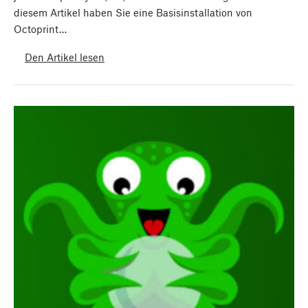
diesem Artikel haben Sie eine Basisinstallation von
Octoprint…
Den Artikel lesen