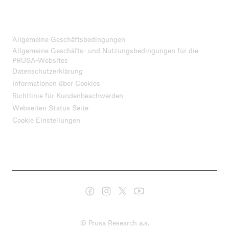
Allgemeine Geschäftsbedingungen
Allgemeine Geschäfts- und Nutzungsbedingungen für die
PRUSA-Websites
Datenschutzerklärung
Informationen über Cookies
Richtlinie für Kundenbeschwerden
Webseiten Status Seite
Cookie Einstellungen
© Prusa Research a.s.