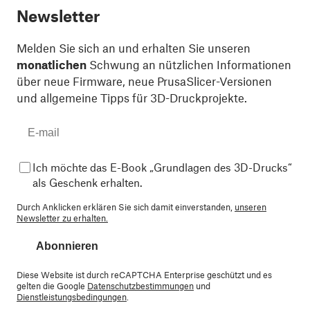
Newsletter
Melden Sie sich an und erhalten Sie unseren
monatlichen
Schwung an nützlichen Informationen
über neue Firmware, neue PrusaSlicer-Versionen
und allgemeine Tipps für 3D-Druckprojekte.
Ich möchte das E-Book „Grundlagen des 3D-Drucks“
als Geschenk erhalten.
Durch Anklicken erklären Sie sich damit einverstanden,
unseren
Newsletter zu erhalten.
Abonnieren
Diese Website ist durch reCAPTCHA Enterprise geschützt und es
gelten die Google
Datenschutzbestimmungen
und
Dienstleistungsbedingungen
.