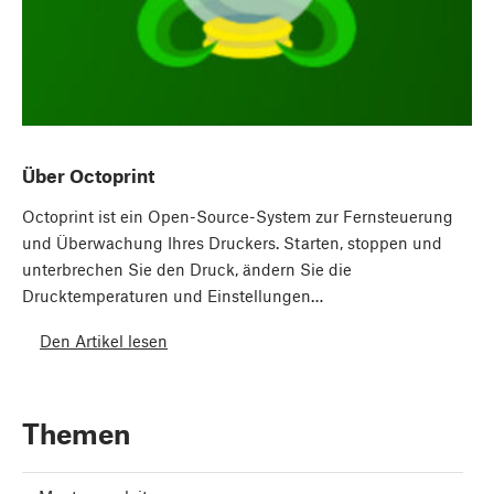
Über Octoprint
Octoprint ist ein Open-Source-System zur Fernsteuerung
und Überwachung Ihres Druckers. Starten, stoppen und
unterbrechen Sie den Druck, ändern Sie die
Drucktemperaturen und Einstellungen…
Den Artikel lesen
Themen