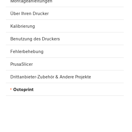
Montageanleitungen
Über Ihren Drucker
Kalibrierung
Benutzung des Druckers
Fehlerbehebung
PrusaSlicer
Drittanbieter-Zubehör & Andere Projekte
Octoprint