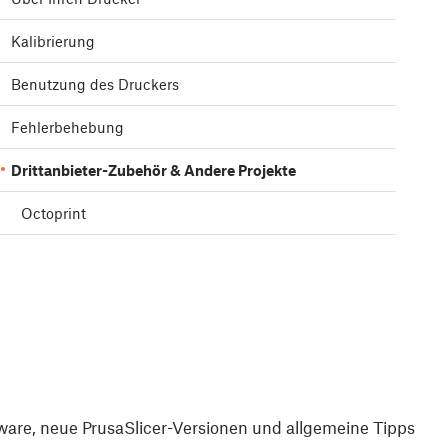
Kalibrierung
Benutzung des Druckers
Fehlerbehebung
Drittanbieter-Zubehör & Andere Projekte
Octoprint
are, neue PrusaSlicer-Versionen und allgemeine Tipps