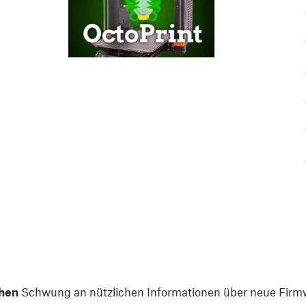
hen
Schwung an nützlichen Informationen über neue Firmw