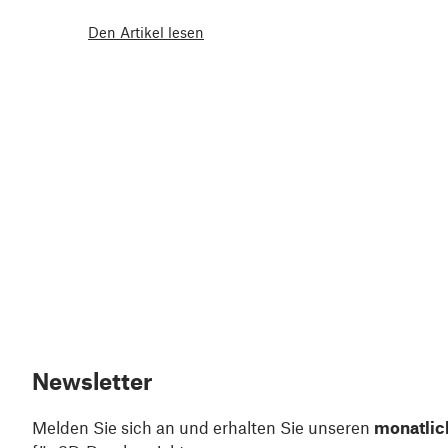
Den Artikel lesen
Newsletter
Melden Sie sich an und erhalten Sie unseren
monatlic