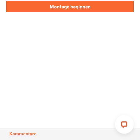
Montage beginnen
Kommentare