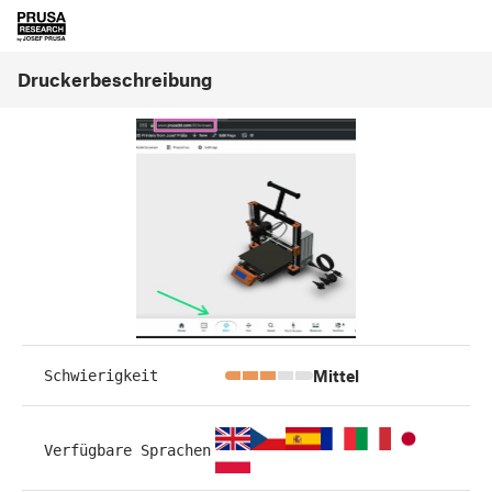
Druckerbeschreibung
Mittel
Schwierigkeit
Verfügbare Sprachen