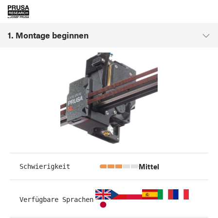
1. Montage beginnen
Mittel
Schwierigkeit
Verfügbare Sprachen