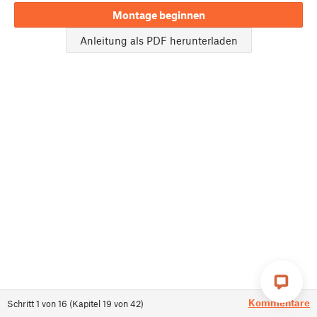
Montage beginnen
Anleitung als PDF herunterladen
Kommentare
Schritt
1
von
16
(
Kapitel
19
von
42
)