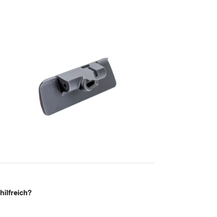
hilfreich?