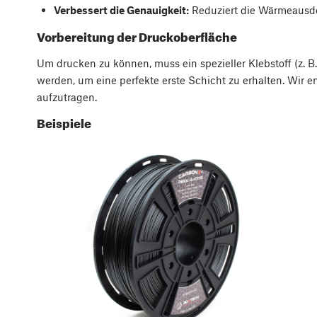
Verbessert die Genauigkeit:
Reduziert die Wärmeausde
Vorbereitung der Druckoberfläche
Um drucken zu können, muss ein spezieller Klebstoff (z.
werden, um eine perfekte erste Schicht zu erhalten. Wir 
aufzutragen.
Beispiele