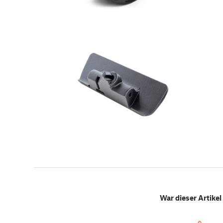
War dieser Artikel 