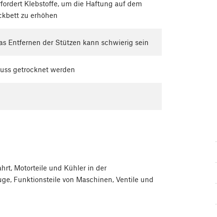
fordert Klebstoffe, um die Haftung auf dem
ckbett zu erhöhen
s Entfernen der Stützen kann schwierig sein
uss getrocknet werden
rt, Motorteile und Kühler in der
ge, Funktionsteile von Maschinen, Ventile und