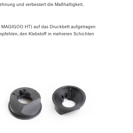
hnung und verbessert die Maßhaltigkeit.
 B. MAGIGOO HT) auf das Druckbett aufgetragen
empfehlen, den Klebstoff in mehreren Schichten