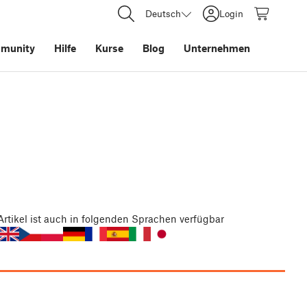
Deutsch
Login
munity
Hilfe
Kurse
Blog
Unternehmen
Artikel
ist auch in folgenden Sprachen verfügbar