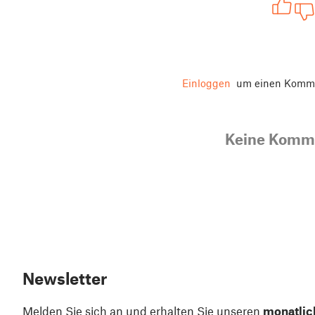
Einloggen
um einen Komme
Keine Komm
Newsletter
Melden Sie sich an und erhalten Sie unseren
monatlic