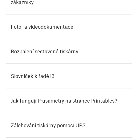
zákazníky
Foto- a videodokumentace
Rozbalení sestavené tiskárny
Slovníček k řadě i3
Jak fungují Prusametry na stránce Printables?
Zálohování tiskárny pomocí UPS