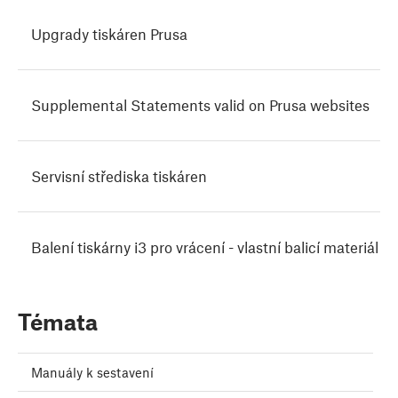
Upgrady tiskáren Prusa
Supplemental Statements valid on Prusa websites
Servisní střediska tiskáren
Balení tiskárny i3 pro vrácení - vlastní balicí materiál
Témata
Manuály k sestavení