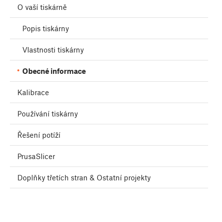
O vaší tiskárně
Popis tiskárny
Vlastnosti tiskárny
Obecné informace
Kalibrace
Používání tiskárny
Řešení potíží
PrusaSlicer
Doplňky třetích stran & Ostatní projekty