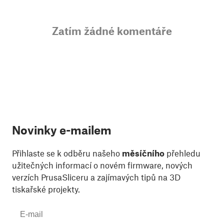
Zatím žádné komentáře
Novinky e-mailem
Přihlaste se k odběru našeho
měsíčního
přehledu
užitečných informací o novém firmware, nových
verzích PrusaSliceru a zajímavých tipů na 3D
tiskařské projekty.