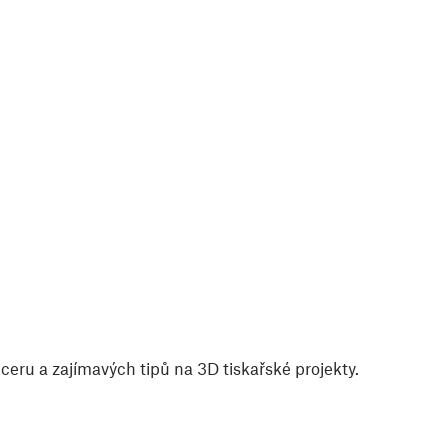
eru a zajímavých tipů na 3D tiskařské projekty.