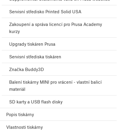
Servisní středisko Printed Solid USA
Zakoupení a správa licencí pro Prusa Academy
kurzy
Upgrady tiskáren Prusa
Servisní střediska tiskáren
Značka Buddy3D
Balení tiskárny MINI pro vrácení - vlastní balicí
materiál
SD karty a USB flash disky
Popis tiskárny
Vlastnosti tiskárny