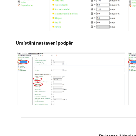
Umístění nastavení podpěr