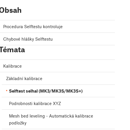
Obsah
Procedura Selftestu kontroluje
Chybové hlášky Selftestu
Témata
Kalibrace
Základní kalibrace
Selftest selhal (MK3/MK3S/MK3S+)
Podrobnosti kalibrace XYZ
Mesh bed leveling - Automatická kalibrace
podložky