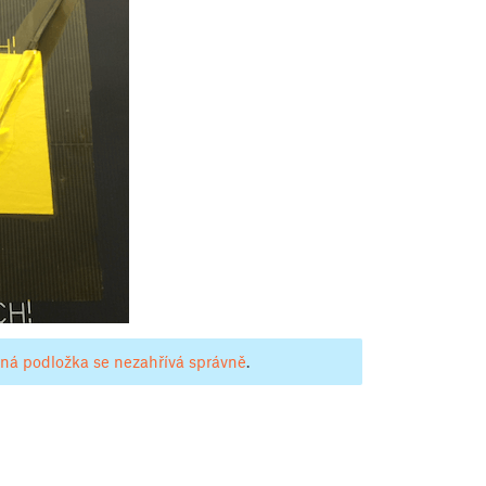
ná podložka se nezahřívá správně
.