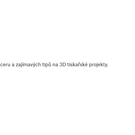
eru a zajímavých tipů na 3D tiskařské projekty.