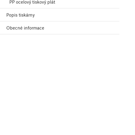
PP ocelový tiskový plát
Popis tiskárny
Obecné informace