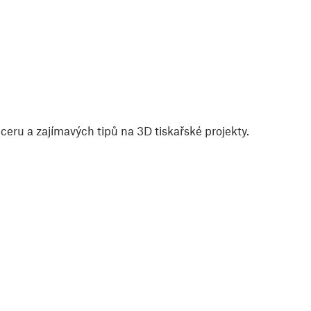
eru a zajímavých tipů na 3D tiskařské projekty.