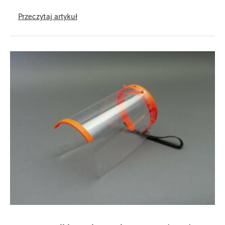
Przeczytaj artykuł