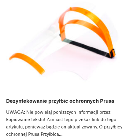
Dezynfekowanie przyłbic ochronnych Prusa
UWAGA: Nie powielaj poniższych informacji przez
kopiowanie tekstu! Zamiast tego przekaż link do tego
artykułu, ponieważ będzie on aktualizowany. O przyłbicy
ochronnej Prusa Przyłbica…