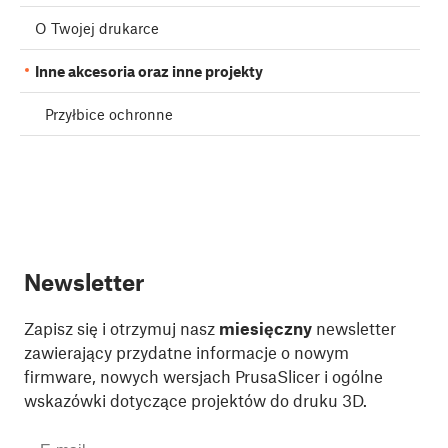
O Twojej drukarce
Inne akcesoria oraz inne projekty
Przyłbice ochronne
Newsletter
Zapisz się i otrzymuj nasz
miesięczny
newsletter
zawierający przydatne informacje o nowym
firmware, nowych wersjach PrusaSlicer i ogólne
wskazówki dotyczące projektów do druku 3D.