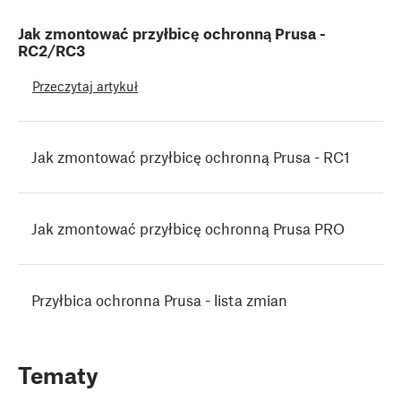
Jak zmontować przyłbicę ochronną Prusa -
RC2/RC3
Przeczytaj artykuł
Jak zmontować przyłbicę ochronną Prusa - RC1
Jak zmontować przyłbicę ochronną Prusa PRO
Przyłbica ochronna Prusa - lista zmian
Tematy