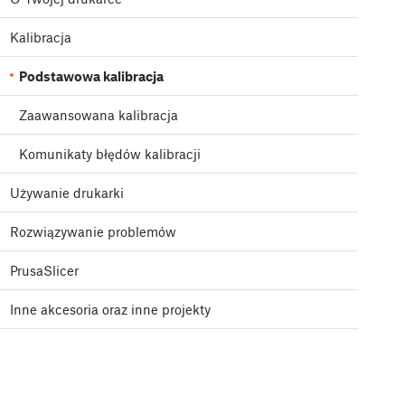
Kalibracja
Podstawowa kalibracja
Zaawansowana kalibracja
Komunikaty błędów kalibracji
Używanie drukarki
Rozwiązywanie problemów
PrusaSlicer
Inne akcesoria oraz inne projekty