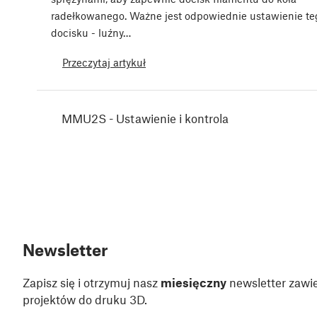
radełkowanego. Ważne jest odpowiednie ustawienie te
docisku - luźny…
Przeczytaj artykuł
MMU2S - Ustawienie i kontrola
Newsletter
Zapisz się i otrzymuj nasz
miesięczny
newsletter zawie
projektów do druku 3D.