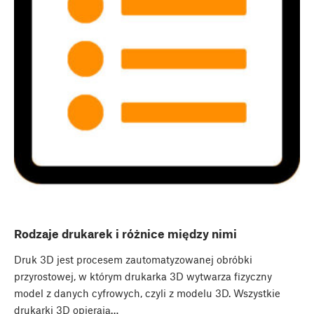
Rodzaje drukarek i różnice między nimi
Druk 3D jest procesem zautomatyzowanej obróbki
przyrostowej, w którym drukarka 3D wytwarza fizyczny
model z danych cyfrowych, czyli z modelu 3D. Wszystkie
drukarki 3D opierają…