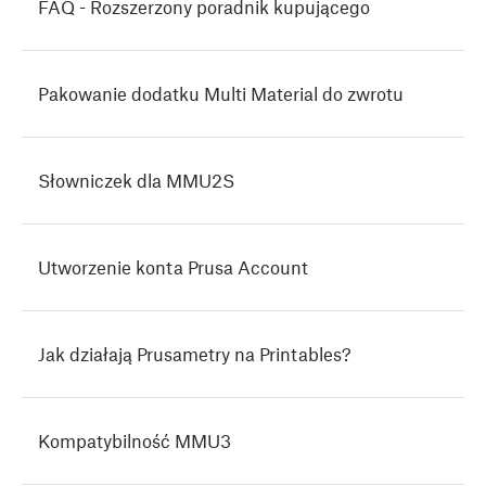
FAQ - Rozszerzony poradnik kupującego
Pakowanie dodatku Multi Material do zwrotu
Słowniczek dla MMU2S
Utworzenie konta Prusa Account
Jak działają Prusametry na Printables?
Kompatybilność MMU3