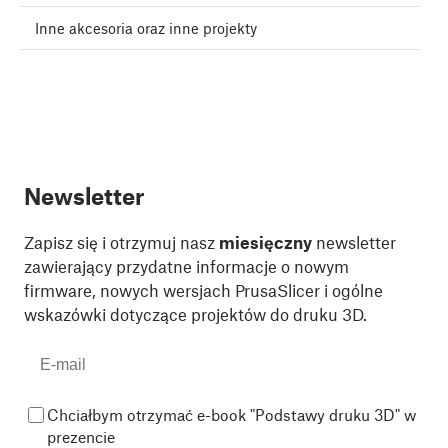
Inne akcesoria oraz inne projekty
Newsletter
Zapisz się i otrzymuj nasz
miesięczny
newsletter
zawierający przydatne informacje o nowym
firmware, nowych wersjach PrusaSlicer i ogólne
wskazówki dotyczące projektów do druku 3D.
Chciałbym otrzymać e-book "Podstawy druku 3D" w
prezencie