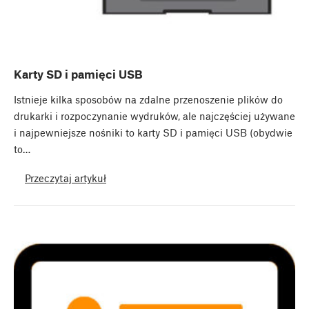
Karty SD i pamięci USB
Istnieje kilka sposobów na zdalne przenoszenie plików do
drukarki i rozpoczynanie wydruków, ale najczęściej używane
i najpewniejsze nośniki to karty SD i pamięci USB (obydwie
to…
Przeczytaj artykuł