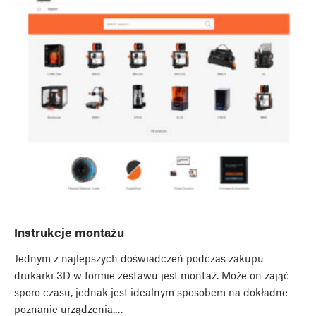
Instrukcje montażu
Jednym z najlepszych doświadczeń podczas zakupu
drukarki 3D w formie zestawu jest montaż. Może on zająć
sporo czasu, jednak jest idealnym sposobem na dokładne
poznanie urządzenia.…