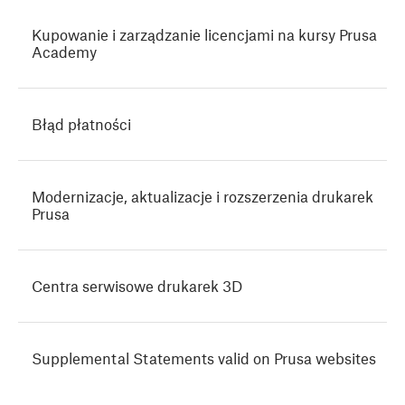
Kupowanie i zarządzanie licencjami na kursy Prusa
Academy
Błąd płatności
Modernizacje, aktualizacje i rozszerzenia drukarek
Prusa
Centra serwisowe drukarek 3D
Supplemental Statements valid on Prusa websites