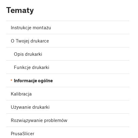
Tematy
Instrukcje montażu
O Twojej drukarce
Opis drukarki
Funkcje drukarki
Informacje ogólne
Kalibracja
Używanie drukarki
Rozwiązywanie problemów
PrusaSlicer