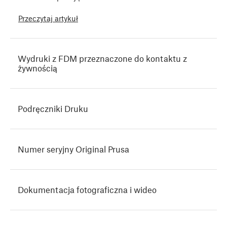
Przeczytaj artykuł
Wydruki z FDM przeznaczone do kontaktu z
żywnością
Podręczniki Druku
Numer seryjny Original Prusa
Dokumentacja fotograficzna i wideo