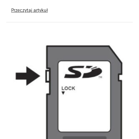
Przeczytaj artykuł