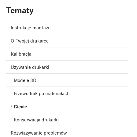
Tematy
Instrukcje montażu
O Twojej drukarce
Kalibracja
Używanie drukarki
Modele 3D
Przewodnik po materiałach
Cięcie
Konserwacja drukarki
Rozwiązywanie problemów