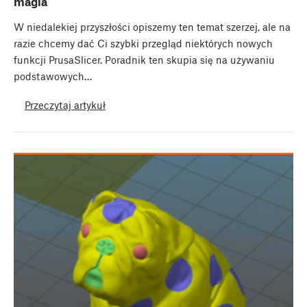
magia
W niedalekiej przyszłości opiszemy ten temat szerzej, ale na
razie chcemy dać Ci szybki przegląd niektórych nowych
funkcji PrusaSlicer. Poradnik ten skupia się na używaniu
podstawowych…
Przeczytaj artykuł