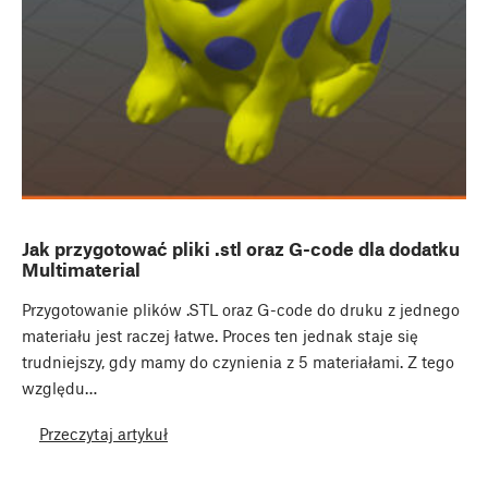
Jak przygotować pliki .stl oraz G-code dla dodatku
Multimaterial
Przygotowanie plików .STL oraz G-code do druku z jednego
materiału jest raczej łatwe. Proces ten jednak staje się
trudniejszy, gdy mamy do czynienia z 5 materiałami. Z tego
względu…
Przeczytaj artykuł