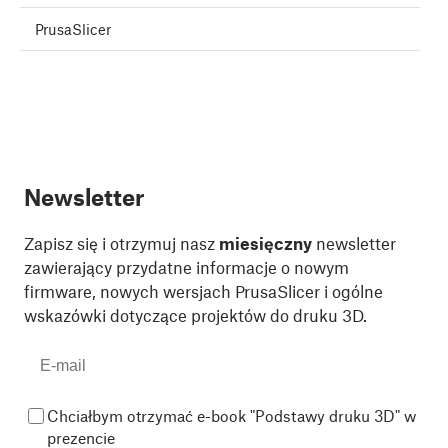
PrusaSlicer
Newsletter
Zapisz się i otrzymuj nasz
miesięczny
newsletter
zawierający przydatne informacje o nowym
firmware, nowych wersjach PrusaSlicer i ogólne
wskazówki dotyczące projektów do druku 3D.
Chciałbym otrzymać e-book "Podstawy druku 3D" w
prezencie