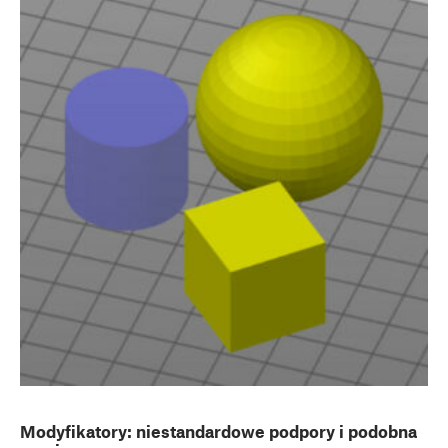
Modyfikatory: niestandardowe podpory i podobna