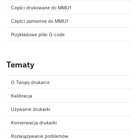
Części drukowane do MMU1
Części zamienne do MMU1
Przykładowe pliki G-code
Tematy
O Twojej drukarce
Kalibracja
Używanie drukarki
Konserwacja drukarki
Rozwiązywanie problemów