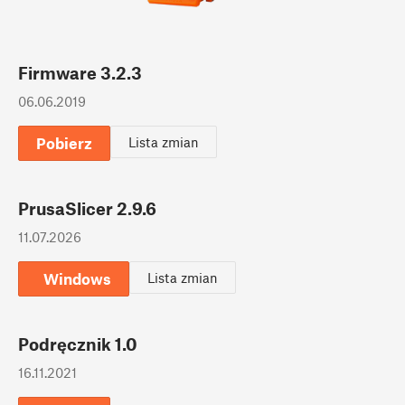
Firmware 3.2.3
06.06.2019
Pobierz
Lista zmian
PrusaSlicer 2.9.6
11.07.2026
Windows
Lista zmian
Podręcznik 1.0
16.11.2021