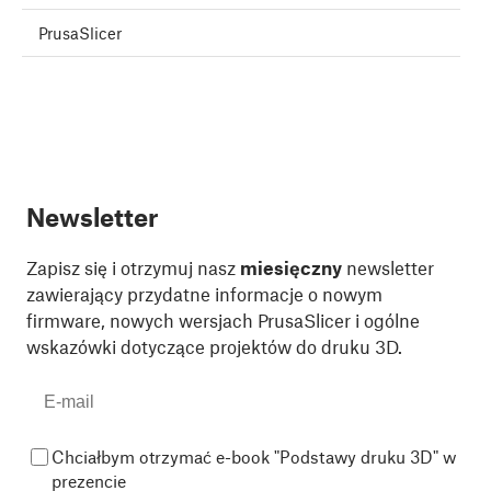
PrusaSlicer
Newsletter
Zapisz się i otrzymuj nasz
miesięczny
newsletter
zawierający przydatne informacje o nowym
firmware, nowych wersjach PrusaSlicer i ogólne
wskazówki dotyczące projektów do druku 3D.
Chciałbym otrzymać e-book "Podstawy druku 3D" w
prezencie