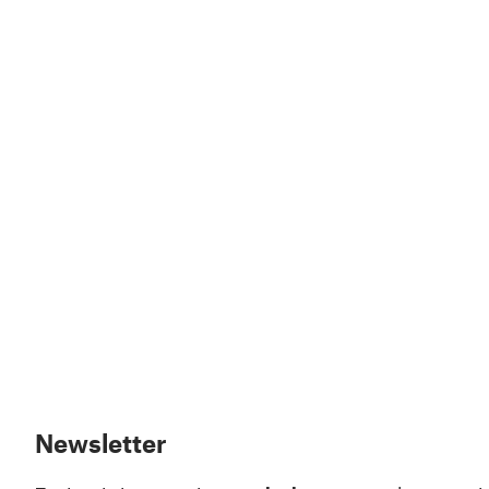
Newsletter