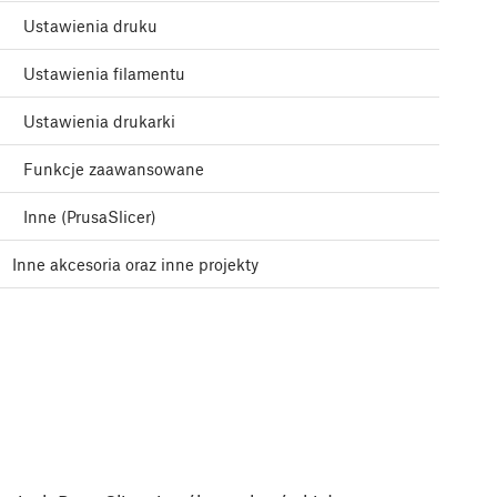
Ustawienia druku
Ustawienia filamentu
Ustawienia drukarki
Funkcje zaawansowane
Inne (PrusaSlicer)
Inne akcesoria oraz inne projekty