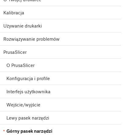
Kalibracja
Używanie drukarki
Rozwiązywanie problemów
PrusaSlicer
O PrusaSlicer
Konfiguracja i profile
Interfejs użytkownika
Wejście/wyjście
Lewy pasek narzędzi
Górny pasek narzędzi