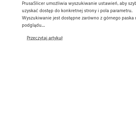
PrusaSlicer umożliwia wyszukiwanie ustawień, aby szy
uzyskać dostęp do konkretnej strony i pola parametru.
Wyszukiwanie jest dostępne zarówno z górnego paska 
podglądu…
Przeczytaj artykuł