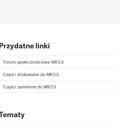
Przydatne linki
Forum społecznościowe MK3.5
Części drukowane do MK3.5
Części zamienne do MK3.5
Tematy