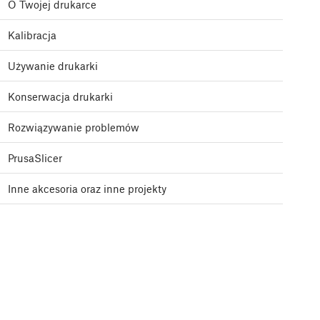
O Twojej drukarce
Kalibracja
Używanie drukarki
Konserwacja drukarki
Rozwiązywanie problemów
PrusaSlicer
Inne akcesoria oraz inne projekty