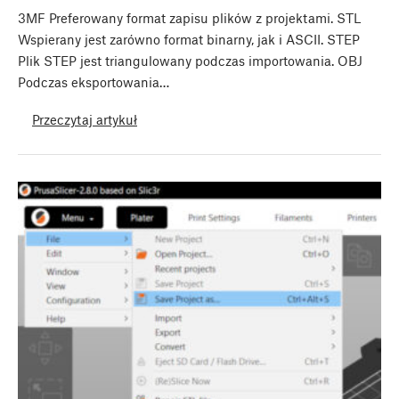
3MF Preferowany format zapisu plików z projektami. STL
Wspierany jest zarówno format binarny, jak i ASCII. STEP
Plik STEP jest triangulowany podczas importowania. OBJ
Podczas eksportowania…
Przeczytaj artykuł