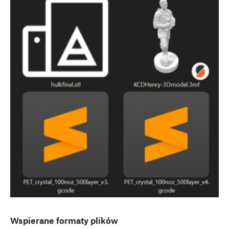
Wspierane formaty plików