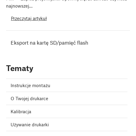
najnowszej…
Przeczytaj artykuł
Eksport na kartę SD/pamięć flash
Tematy
Instrukcje montażu
O Twojej drukarce
Kalibracja
Używanie drukarki