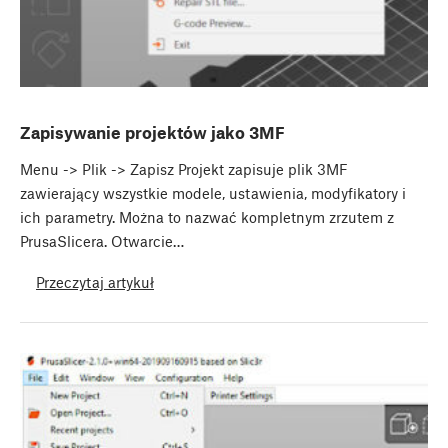
Zapisywanie projektów jako 3MF
Menu -> Plik -> Zapisz Projekt zapisuje plik 3MF
zawierający wszystkie modele, ustawienia, modyfikatory i
ich parametry. Można to nazwać kompletnym zrzutem z
PrusaSlicera. Otwarcie…
Przeczytaj artykuł