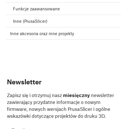
Funkcje zaawansowane
Inne (PrusaSlicer)
Inne akcesoria oraz inne projekty
Newsletter
Zapisz się i otrzymuj nasz
miesięczny
newsletter
zawierający przydatne informacje o nowym
firmware, nowych wersjach PrusaSlicer i ogólne
wskazówki dotyczące projektów do druku 3D.