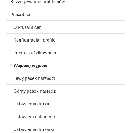
Rozwiązywanie problemów
PrusaSlicer
O PrusaSlicer
Konfiguracja i profile
Interfejs użytkownika
Wejście/wyjście
Lewy pasek narzędzi
Górny pasek narzędzi
Ustawienia druku
Ustawienia filamentu
Ustawienia drukarki