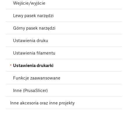
Wejście/wyjście
Lewy pasek narzędzi
Górny pasek narzędzi
Ustawienia druku
Ustawienia filamentu
Ustawienia drukarki
Funkcje zaawansowane
Inne (PrusaSlicer)
Inne akcesoria oraz inne projekty