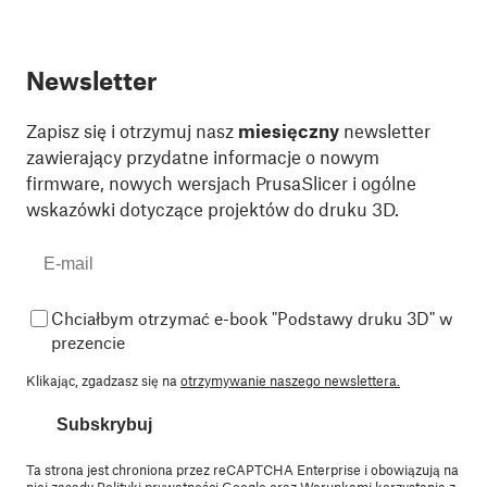
Newsletter
Zapisz się i otrzymuj nasz
miesięczny
newsletter
zawierający przydatne informacje o nowym
firmware, nowych wersjach PrusaSlicer i ogólne
wskazówki dotyczące projektów do druku 3D.
Chciałbym otrzymać e-book "Podstawy druku 3D" w
prezencie
Klikając, zgadzasz się na
otrzymywanie naszego newslettera.
Subskrybuj
Ta strona jest chroniona przez reCAPTCHA Enterprise i obowiązują na