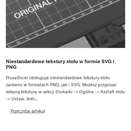
Niestandardowe tekstury stołu w formie SVG i
PNG
PrusaSlicer obsługuje niestandardowe tekstury stołu
zarówno w formatach PNG, jak i SVG. Możesz przypisać
własną teksturę w sekcji Drukarki -> Ogólne -> Kształt stołu
-> Ustaw. Jeśli…
Przeczytaj artykuł