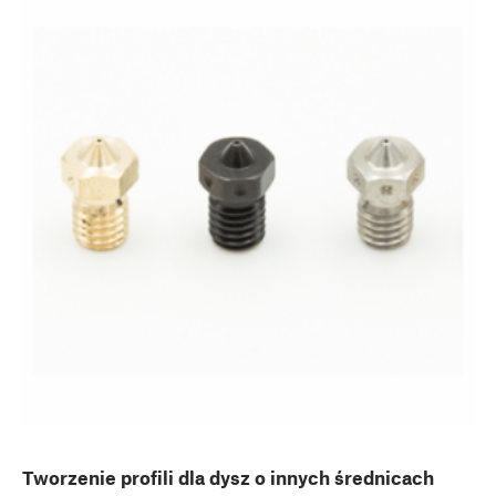
Tworzenie profili dla dysz o innych średnicach