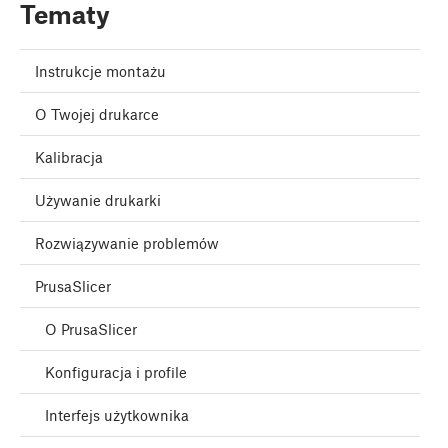
Tematy
Instrukcje montażu
O Twojej drukarce
Kalibracja
Używanie drukarki
Rozwiązywanie problemów
PrusaSlicer
O PrusaSlicer
Konfiguracja i profile
Interfejs użytkownika