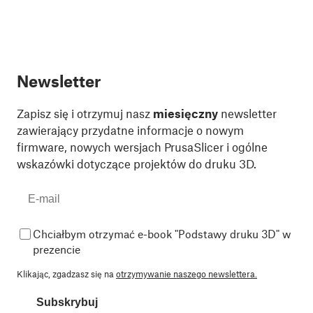
Newsletter
Zapisz się i otrzymuj nasz
miesięczny
newsletter
zawierający przydatne informacje o nowym
firmware, nowych wersjach PrusaSlicer i ogólne
wskazówki dotyczące projektów do druku 3D.
Chciałbym otrzymać e-book "Podstawy druku 3D" w
prezencie
Klikając, zgadzasz się na
otrzymywanie naszego newslettera.
Subskrybuj