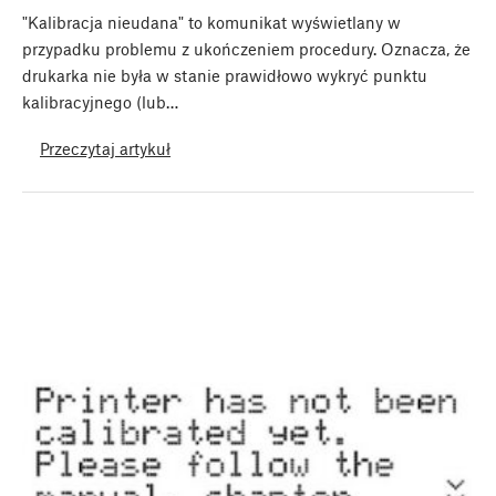
"Kalibracja nieudana" to komunikat wyświetlany w
przypadku problemu z ukończeniem procedury. Oznacza, że
drukarka nie była w stanie prawidłowo wykryć punktu
kalibracyjnego (lub…
Przeczytaj artykuł