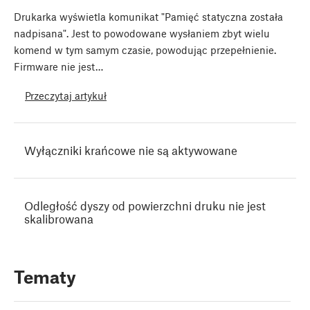
Drukarka wyświetla komunikat "Pamięć statyczna została
nadpisana". Jest to powodowane wysłaniem zbyt wielu
komend w tym samym czasie, powodując przepełnienie.
Firmware nie jest…
Przeczytaj artykuł
Wyłączniki krańcowe nie są aktywowane
Odległość dyszy od powierzchni druku nie jest
skalibrowana
Tematy