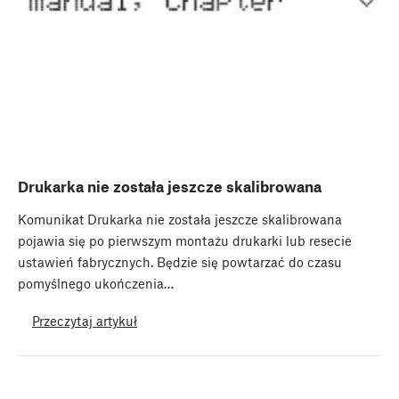
Drukarka nie została jeszcze skalibrowana
Komunikat Drukarka nie została jeszcze skalibrowana
pojawia się po pierwszym montażu drukarki lub resecie
ustawień fabrycznych. Będzie się powtarzać do czasu
pomyślnego ukończenia…
Przeczytaj artykuł