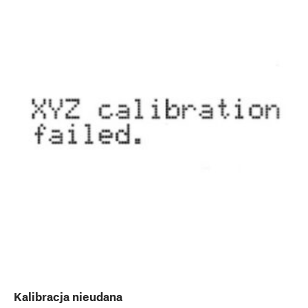
Kalibracja nieudana