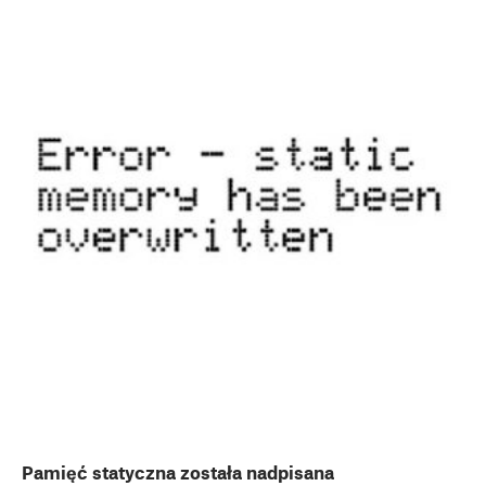
Pamięć statyczna została nadpisana