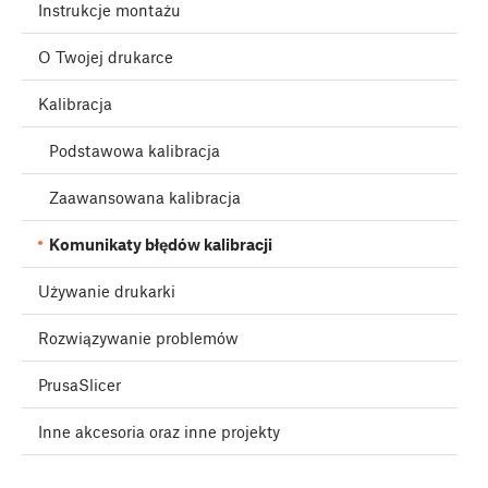
Instrukcje montażu
O Twojej drukarce
Kalibracja
Podstawowa kalibracja
Zaawansowana kalibracja
Komunikaty błędów kalibracji
Używanie drukarki
Rozwiązywanie problemów
PrusaSlicer
Inne akcesoria oraz inne projekty