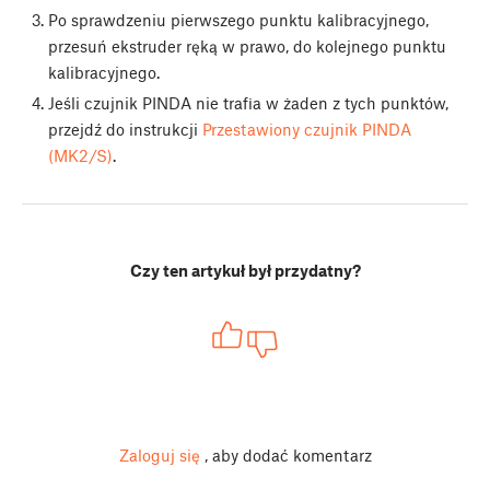
Po sprawdzeniu pierwszego punktu kalibracyjnego,
przesuń ekstruder ręką w prawo, do kolejnego punktu
kalibracyjnego.
Jeśli czujnik PINDA nie trafia w żaden z tych punktów,
przejdź do instrukcji
Przestawiony czujnik PINDA
(MK2/S)
.
Czy ten artykuł był przydatny?
Zaloguj się
, aby dodać komentarz