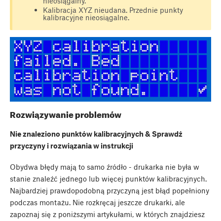
nieosiągalny.
Kalibracja XYZ nieudana. Przednie punkty
kalibracyjne nieosiągalne.
Rozwiązywanie problemów
Nie znaleziono punktów kalibracyjnych & Sprawdź
przyczyny i rozwiązania w instrukcji
Obydwa błędy mają to samo źródło - drukarka nie była w
stanie znaleźć jednego lub więcej punktów kalibracyjnych.
Najbardziej prawdopodobną przyczyną jest błąd popełniony
podczas montażu. Nie rozkręcaj jeszcze drukarki, ale
zapoznaj się z poniższymi artykułami, w których znajdziesz