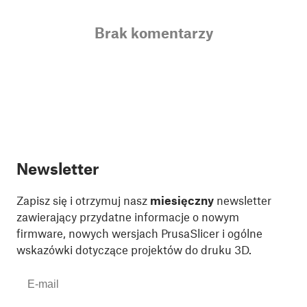
Brak komentarzy
Newsletter
Zapisz się i otrzymuj nasz
miesięczny
newsletter
zawierający przydatne informacje o nowym
firmware, nowych wersjach PrusaSlicer i ogólne
wskazówki dotyczące projektów do druku 3D.