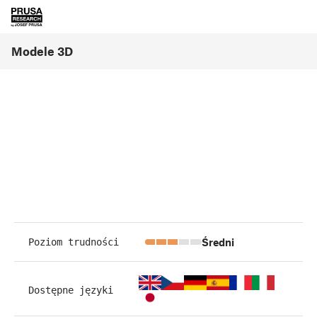
Modele 3D
Średni
Poziom trudności
Dostępne języki