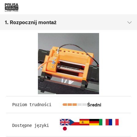
1. Rozpocznij montaż
Średni
Poziom trudności
Dostępne języki