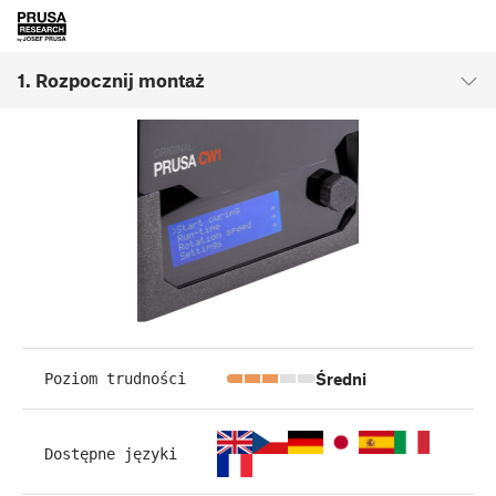
1. Rozpocznij montaż
Średni
Poziom trudności
Dostępne języki