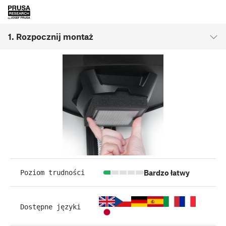
1. Rozpocznij montaż
Bardzo łatwy
Poziom trudności
Dostępne języki