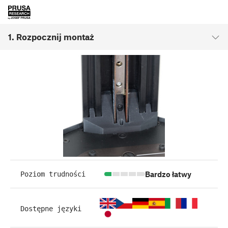
1. Rozpocznij montaż
Bardzo łatwy
Poziom trudności
Dostępne języki