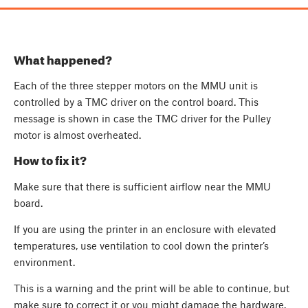
What happened?
Each of the three stepper motors on the MMU unit is
controlled by a TMC driver on the control board. This
message is shown in case the TMC driver for the Pulley
motor is almost overheated.
How to fix it?
Make sure that there is sufficient airflow near the MMU
board.
If you are using the printer in an enclosure with elevated
temperatures, use ventilation to cool down the printer’s
environment.
This is a warning and the print will be able to continue, but
make sure to correct it or you might damage the hardware.