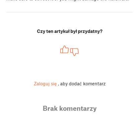
Czy ten artykuł był przydatny?
Zaloguj się
, aby dodać komentarz
Brak komentarzy