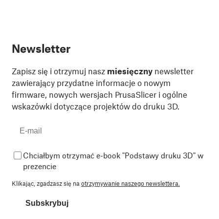
Newsletter
Zapisz się i otrzymuj nasz
miesięczny
newsletter
zawierający przydatne informacje o nowym
firmware, nowych wersjach PrusaSlicer i ogólne
wskazówki dotyczące projektów do druku 3D.
Chciałbym otrzymać e-book "Podstawy druku 3D" w
prezencie
Klikając, zgadzasz się na
otrzymywanie naszego newslettera.
Subskrybuj